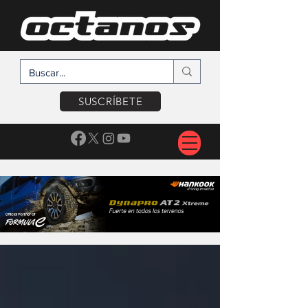
SUSCRÍBETE