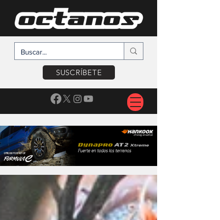
SUSCRÍBETE