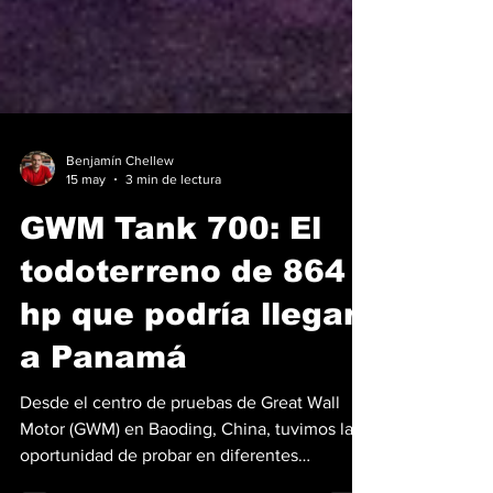
Benjamín Chellew
15 may
3 min de lectura
GWM Tank 700: El
todoterreno de 864
hp que podría llegar
a Panamá
Desde el centro de pruebas de Great Wall
Motor (GWM) en Baoding, China, tuvimos la
oportunidad de probar en diferentes