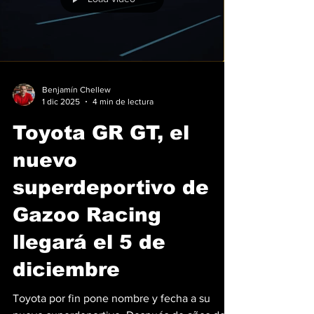
Benjamín Chellew
1 dic 2025
4 min de lectura
Toyota GR GT, el
nuevo
superdeportivo de
Gazoo Racing
llegará el 5 de
diciembre
Toyota por fin pone nombre y fecha a su