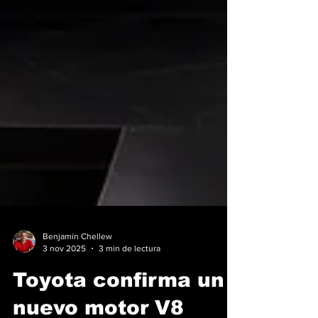
Benjamín Chellew
3 nov 2025
3 min de lectura
Toyota confirma un