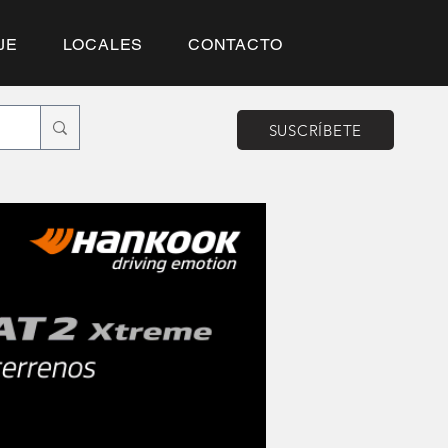
JE
LOCALES
CONTACTO
SUSCRÍBETE