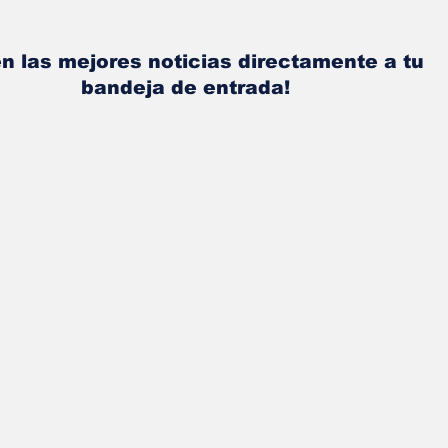
n las mejores noticias directamente a tu
bandeja de entrada!