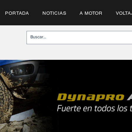
PORTADA
NOTICIAS
A MOTOR
VOLTA