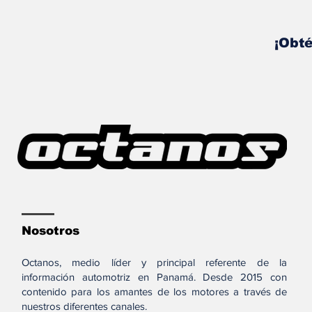
¡Obté
Nosotros
Octanos, medio líder y principal referente de la
información automotriz en Panamá. Desde 2015 con
contenido para los amantes de los motores a través de
nuestros diferentes canales.