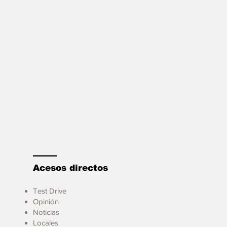
Acesos directos
Test Drive
Opinión
Noticias
Locales