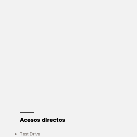
Acesos directos
Test Drive