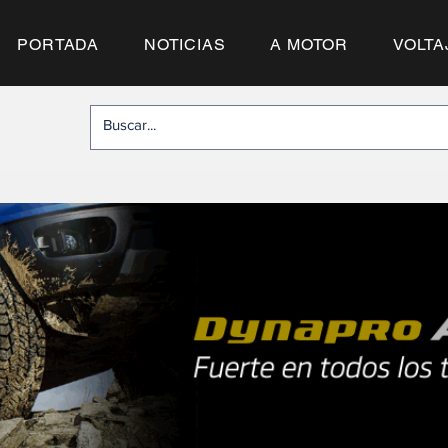
PORTADA
NOTICIAS
A MOTOR
VOLTA