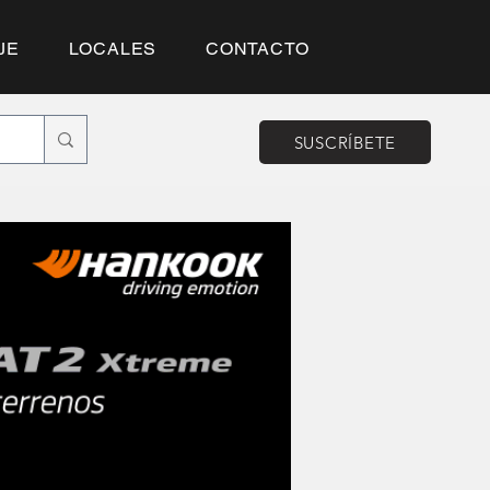
JE
LOCALES
CONTACTO
SUSCRÍBETE