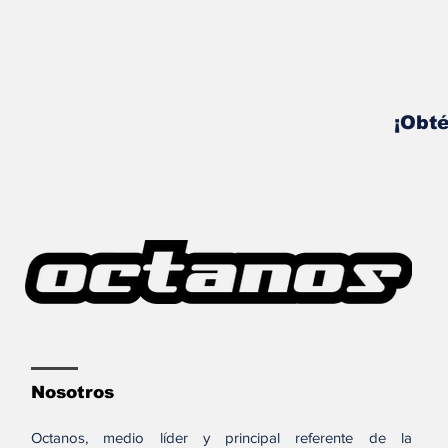
¡Obté
Nosotros
Octanos, medio líder y principal referente de la