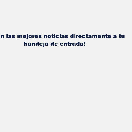
n las mejores noticias directamente a tu
bandeja de entrada!