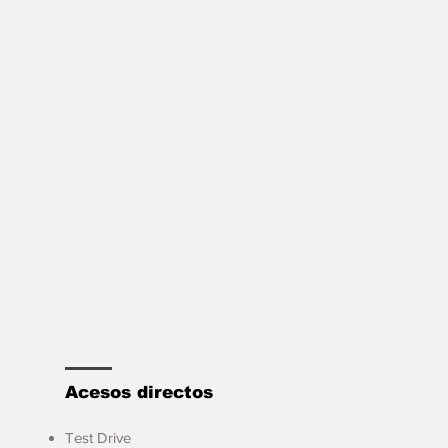
Acesos directos
Test Drive