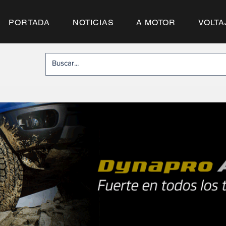
PORTADA
NOTICIAS
A MOTOR
VOLTA