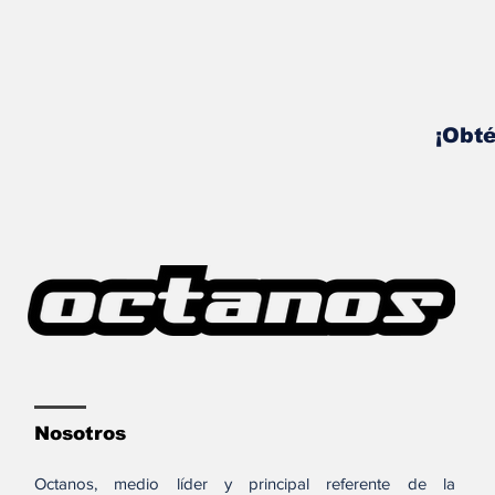
¡Obté
Nosotros
Octanos, medio líder y principal referente de la