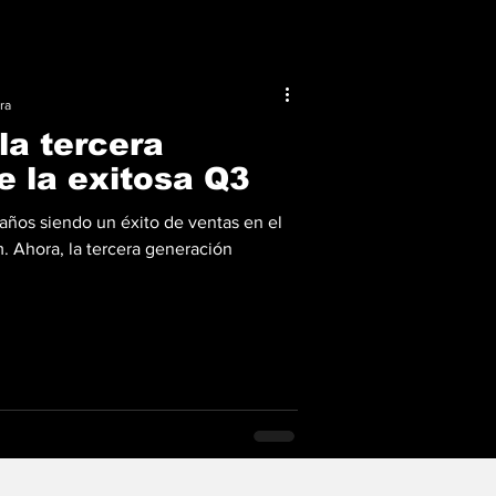
ra
la tercera
e la exitosa Q3
 años siendo un éxito de ventas en el
Ahora, la tercera generación