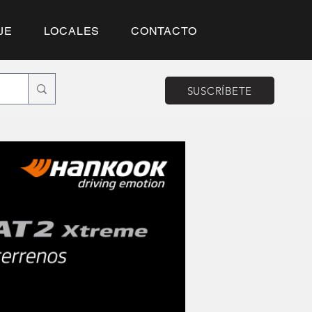
JE
LOCALES
CONTACTO
SUSCRÍBETE