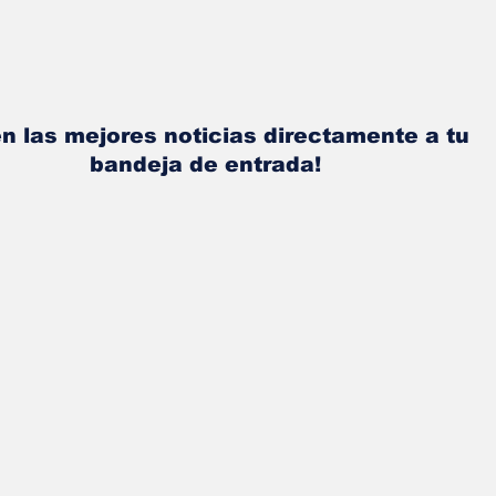
n las mejores noticias directamente a tu
bandeja de entrada!