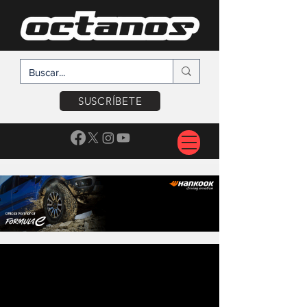
SUSCRÍBETE