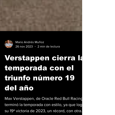
Mario Andrés Muñoz
26 nov 2023
2 min de lectura
Verstappen cierra la
temporada con el
triunfo número 19
del año
Max Verstappen, de Oracle Red Bull Racing,
terminó la temporada con estilo, ya que logró