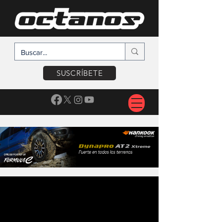
SUSCRÍBETE