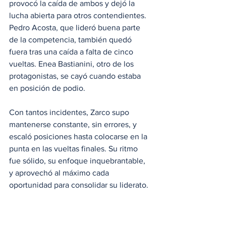
provocó la caída de ambos y dejó la 
lucha abierta para otros contendientes. 
Pedro Acosta, que lideró buena parte 
de la competencia, también quedó 
fuera tras una caída a falta de cinco 
vueltas. Enea Bastianini, otro de los 
protagonistas, se cayó cuando estaba 
en posición de podio.
Con tantos incidentes, Zarco supo 
mantenerse constante, sin errores, y 
escaló posiciones hasta colocarse en la 
punta en las vueltas finales. Su ritmo 
fue sólido, su enfoque inquebrantable, 
y aprovechó al máximo cada 
oportunidad para consolidar su liderato.