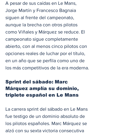
A pesar de sus caídas en Le Mans, 
Jorge Martín y Francesco Bagnaia 
siguen al frente del campeonato, 
aunque la brecha con otros pilotos 
como Viñales y Márquez se reduce. El 
campeonato sigue completamente 
abierto, con al menos cinco pilotos con 
opciones reales de luchar por el título, 
en un año que se perfila como uno de 
los más competitivos de la era moderna.
Sprint del sábado: Marc 
Márquez amplía su dominio, 
triplete español en Le Mans
La carrera sprint del sábado en Le Mans 
fue testigo de un dominio absoluto de 
los pilotos españoles. Marc Márquez se 
alzó con su sexta victoria consecutiva 