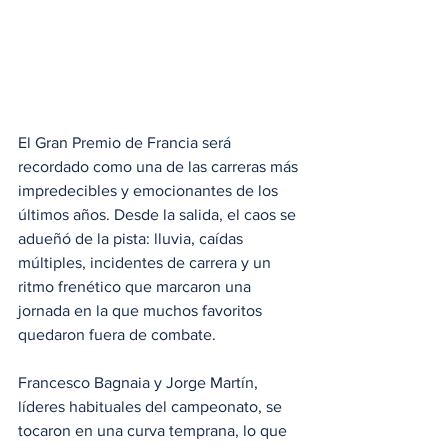
El Gran Premio de Francia será 
recordado como una de las carreras más 
impredecibles y emocionantes de los 
últimos años. Desde la salida, el caos se 
adueñó de la pista: lluvia, caídas 
múltiples, incidentes de carrera y un 
ritmo frenético que marcaron una 
jornada en la que muchos favoritos 
quedaron fuera de combate.
Francesco Bagnaia y Jorge Martín, 
líderes habituales del campeonato, se 
tocaron en una curva temprana, lo que 