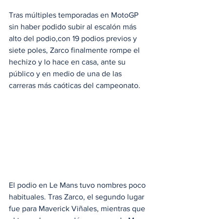
Tras múltiples temporadas en MotoGP 
sin haber podido subir al escalón más 
alto del podio,con 19 podios previos y 
siete poles, Zarco finalmente rompe el 
hechizo y lo hace en casa, ante su 
público y en medio de una de las 
carreras más caóticas del campeonato.
El podio en Le Mans tuvo nombres poco 
habituales. Tras Zarco, el segundo lugar 
fue para Maverick Viñales, mientras que 