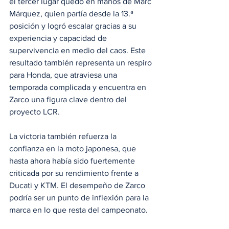
el tercer lugar quedó en manos de Marc 
Márquez, quien partía desde la 13.ª 
posición y logró escalar gracias a su 
experiencia y capacidad de 
supervivencia en medio del caos. Este 
resultado también representa un respiro 
para Honda, que atraviesa una 
temporada complicada y encuentra en 
Zarco una figura clave dentro del 
proyecto LCR.
La victoria también refuerza la 
confianza en la moto japonesa, que 
hasta ahora había sido fuertemente 
criticada por su rendimiento frente a 
Ducati y KTM. El desempeño de Zarco 
podría ser un punto de inflexión para la 
marca en lo que resta del campeonato.