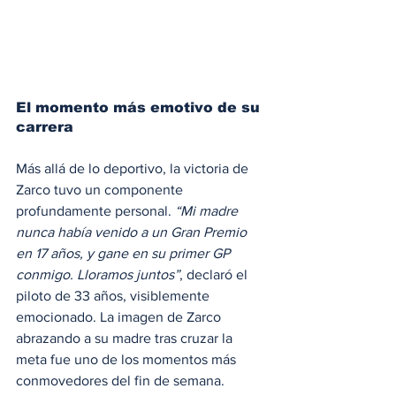
El momento más emotivo de su 
carrera
Más allá de lo deportivo, la victoria de 
Zarco tuvo un componente 
profundamente personal. 
“Mi madre 
nunca había venido a un Gran Premio 
en 17 años, y gane en su primer GP 
conmigo. Lloramos juntos”
, declaró el 
piloto de 33 años, visiblemente 
emocionado. La imagen de Zarco 
abrazando a su madre tras cruzar la 
meta fue uno de los momentos más 
conmovedores del fin de semana.