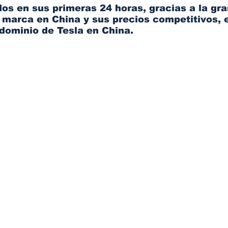
os en sus primeras 24 horas, gracias a la gra
 marca en China y sus precios competitivos, e
dominio de Tesla en China.