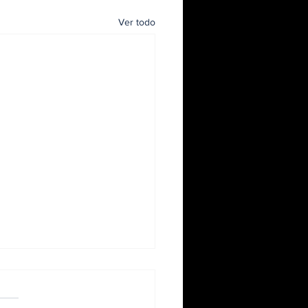
Ver todo