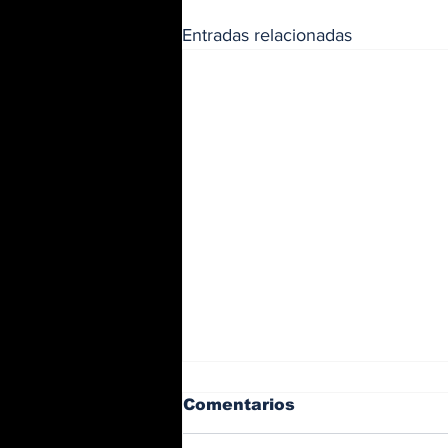
Entradas relacionadas
Comentarios