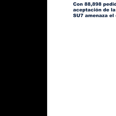
Con 88,898 pedid
aceptación de la
SU7 amenaza el 