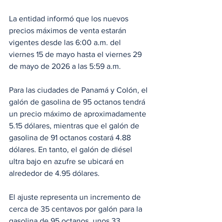
La entidad informó que los nuevos 
precios máximos de venta estarán 
vigentes desde las 6:00 a.m. del 
viernes 15 de mayo hasta el viernes 29 
de mayo de 2026 a las 5:59 a.m. 
Para las ciudades de Panamá y Colón, el 
galón de gasolina de 95 octanos tendrá 
un precio máximo de aproximadamente 
5.15 dólares, mientras que el galón de 
gasolina de 91 octanos costará 4.88 
dólares. En tanto, el galón de diésel 
ultra bajo en azufre se ubicará en 
alrededor de 4.95 dólares.
El ajuste representa un incremento de 
cerca de 35 centavos por galón para la 
gasolina de 95 octanos, unos 33 