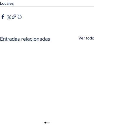
Locales
Ver todo
Entradas relacionadas