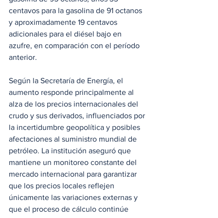
centavos para la gasolina de 91 octanos 
y aproximadamente 19 centavos 
adicionales para el diésel bajo en 
azufre, en comparación con el período 
anterior.
Según la Secretaría de Energía, el 
aumento responde principalmente al 
alza de los precios internacionales del 
crudo y sus derivados, influenciados por 
la incertidumbre geopolítica y posibles 
afectaciones al suministro mundial de 
petróleo. La institución aseguró que 
mantiene un monitoreo constante del 
mercado internacional para garantizar 
que los precios locales reflejen 
únicamente las variaciones externas y 
que el proceso de cálculo continúe 