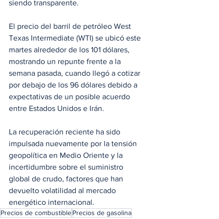
siendo transparente.
El precio del barril de petróleo West 
Texas Intermediate (WTI) se ubicó este 
martes alrededor de los 101 dólares, 
mostrando un repunte frente a la 
semana pasada, cuando llegó a cotizar 
por debajo de los 96 dólares debido a 
expectativas de un posible acuerdo 
entre Estados Unidos e Irán. 
La recuperación reciente ha sido 
impulsada nuevamente por la tensión 
geopolítica en Medio Oriente y la 
incertidumbre sobre el suministro 
global de crudo, factores que han 
devuelto volatilidad al mercado 
energético internacional.
Precios de combustible
Precios de gasolina