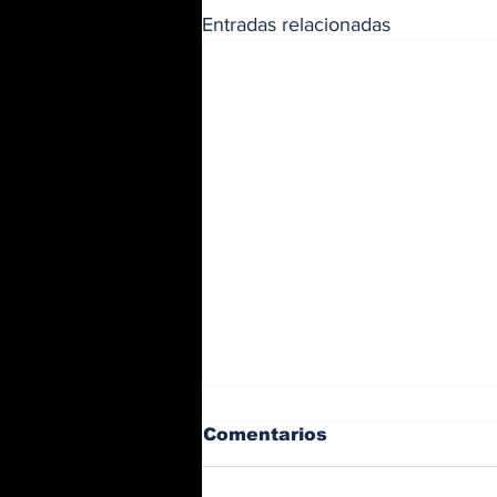
Entradas relacionadas
Comentarios