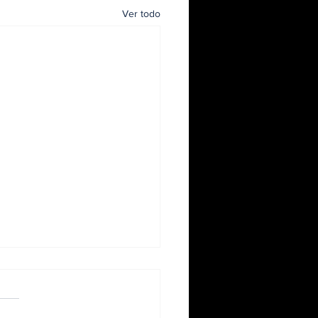
Ver todo