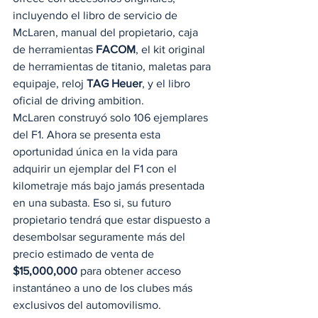
incluyendo el libro de servicio de 
McLaren, manual del propietario, caja 
de herramientas 
FACOM
, el kit original 
de herramientas de titanio, maletas para 
equipaje, reloj 
TAG Heuer
, y el libro 
oficial de driving ambition.  
McLaren construyó solo 106 ejemplares 
del F1. Ahora se presenta esta 
oportunidad única en la vida para 
adquirir un ejemplar del F1 con el 
kilometraje más bajo jamás presentada 
en una subasta. Eso si, su futuro 
propietario tendrá que estar dispuesto a 
desembolsar seguramente más del 
precio estimado de venta de 
$15,000,000
 para obtener acceso 
instantáneo a uno de los clubes más 
exclusivos del automovilismo. 