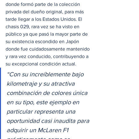
donde formó parte de la colección 
privada del dueño original, para más 
tarde llegar a los Estados Unidos. El 
chasis 029, rara vez se ha visto en 
público ya que pasó la mayor parte de 
su existencia escondido en Japón 
donde fue cuidadosamente mantenido 
y rara vez conducido, contribuyendo a 
su excepcional condición actual. 
“Con su increíblemente bajo 
kilometraje y su atractiva 
combinación de colores única 
en su tipo, este ejemplo en 
particular representa una 
oportunidad casi inaudita para 
adquirir un McLaren F1 