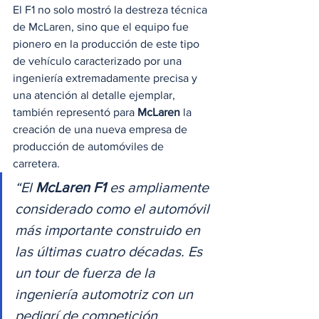
El F1 no solo mostró la destreza técnica 
de McLaren, sino que el equipo fue 
pionero en la producción de este tipo 
de vehículo caracterizado por una 
ingeniería extremadamente precisa y 
una atención al detalle ejemplar, 
también representó para 
McLaren
 la 
creación de una nueva empresa de 
producción de automóviles de 
carretera.    
“El 
McLaren F1
 es ampliamente 
considerado como el automóvil 
más importante construido en 
las últimas cuatro décadas. Es 
un tour de fuerza de la 
ingeniería automotriz con un 
pedigrí de competición 