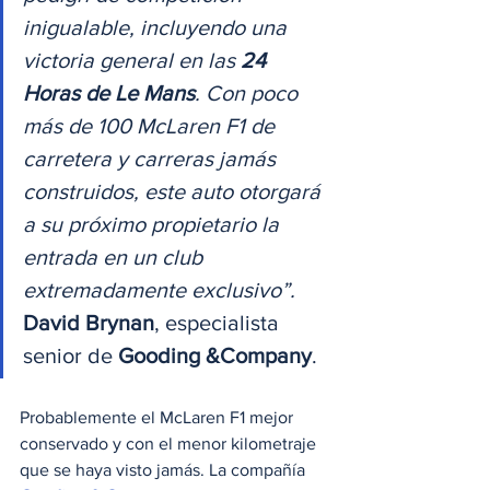
inigualable, incluyendo una 
victoria general en las 
24 
Horas de Le Mans
. Con poco 
más de 100 McLaren F1 de 
carretera y carreras jamás 
construidos, este auto otorgará 
a su próximo propietario la 
entrada en un club 
extremadamente exclusivo”. 
David Brynan
, especialista 
senior de 
Gooding &Company
. 
Probablemente el McLaren F1 mejor 
conservado y con el menor kilometraje 
que se haya visto jamás. La compañía 