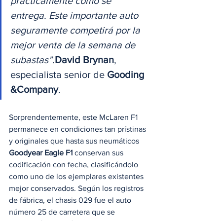
prácticamente como se 
entrega. Este importante auto 
seguramente competirá por la 
mejor venta de la semana de 
subastas”.
David Brynan
, 
especialista senior de 
Gooding 
&Company
. 
Sorprendentemente, este McLaren F1 
permanece en condiciones tan prístinas 
y originales que hasta sus neumáticos 
Goodyear Eagle F1
 conservan sus 
codificación con fecha, clasificándolo 
como uno de los ejemplares existentes 
mejor conservados. Según los registros 
de fábrica, el chasis 029 fue el auto 
número 25 de carretera que se 