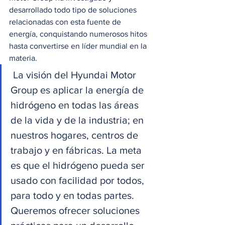
desarrollado todo tipo de soluciones 
relacionadas con esta fuente de 
energía, conquistando numerosos hitos 
hasta convertirse en líder mundial en la 
materia.
 La visión del Hyundai Motor 
Group es aplicar la energía de 
hidrógeno en todas las áreas 
de la vida y de la industria; en 
nuestros hogares, centros de 
trabajo y en fábricas. La meta 
es que el hidrógeno pueda ser 
usado con facilidad por todos, 
para todo y en todas partes. 
Queremos ofrecer soluciones 