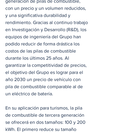
generación de pilas de combustible, 
con un precio y un volumen reducidos, 
y una significativa durabilidad y 
rendimiento. Gracias al continuo trabajo 
en Investigación y Desarrollo (R&D), los 
equipos de ingeniería del Grupo han 
podido reducir de forma drástica los 
costos de las pilas de combustible 
durante los últimos 25 años. Al 
garantizar la competitividad de precios, 
el objetivo del Grupo es lograr para el 
año 2030 un precio de vehículo con 
pila de combustible comparable al de 
un eléctrico de batería.
En su aplicación para turismos, la pila 
de combustible de tercera generación 
se ofrecerá en dos tamaños: 100 y 200 
kWh. El primero reduce su tamaño 