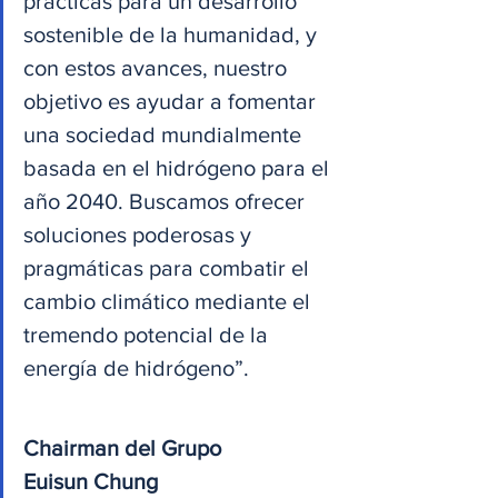
prácticas para un desarrollo 
sostenible de la humanidad, y 
con estos avances, nuestro 
objetivo es ayudar a fomentar 
una sociedad mundialmente 
basada en el hidrógeno para el 
año 2040. Buscamos ofrecer 
soluciones poderosas y 
pragmáticas para combatir el 
cambio climático mediante el 
tremendo potencial de la 
energía de hidrógeno”.
Chairman del Grupo
Euisun Chung