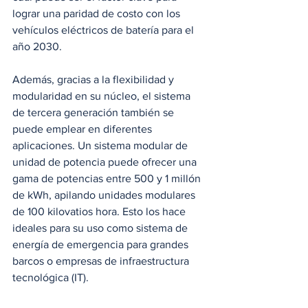
lograr una paridad de costo con los 
vehículos eléctricos de batería para el 
año 2030.
Además, gracias a la flexibilidad y 
modularidad en su núcleo, el sistema 
de tercera generación también se 
puede emplear en diferentes 
aplicaciones. Un sistema modular de 
unidad de potencia puede ofrecer una 
gama de potencias entre 500 y 1 millón 
de kWh, apilando unidades modulares 
de 100 kilovatios hora. Esto los hace 
ideales para su uso como sistema de 
energía de emergencia para grandes 
barcos o empresas de infraestructura 
tecnológica (IT).