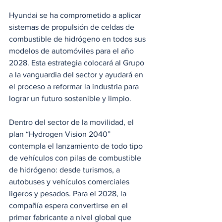
Hyundai se ha comprometido a aplicar 
sistemas de propulsión de celdas de 
combustible de hidrógeno en todos sus 
modelos de automóviles para el año 
2028. Esta estrategia colocará al Grupo 
a la vanguardia del sector y ayudará en 
el proceso a reformar la industria para 
lograr un futuro sostenible y limpio.
Dentro del sector de la movilidad, el 
plan “Hydrogen Vision 2040” 
contempla el lanzamiento de todo tipo 
de vehículos con pilas de combustible 
de hidrógeno: desde turismos, a 
autobuses y vehículos comerciales 
ligeros y pesados. Para el 2028, la 
compañía espera convertirse en el 
primer fabricante a nivel global que 