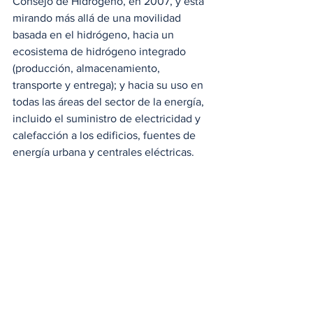
Consejo de Hidrógeno, en 2007, y está 
mirando más allá de una movilidad 
basada en el hidrógeno, hacia un 
ecosistema de hidrógeno integrado 
(producción, almacenamiento, 
transporte y entrega); y hacia su uso en 
todas las áreas del sector de la energía, 
incluido el suministro de electricidad y 
calefacción a los edificios, fuentes de 
energía urbana y centrales eléctricas.