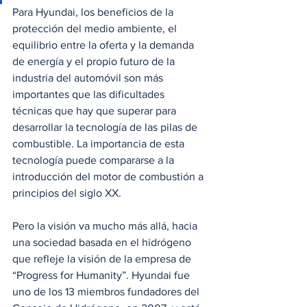
Para Hyundai, los beneficios de la 
protección del medio ambiente, el 
equilibrio entre la oferta y la demanda 
de energía y el propio futuro de la 
industria del automóvil son más 
importantes que las dificultades 
técnicas que hay que superar para 
desarrollar la tecnología de las pilas de 
combustible. La importancia de esta 
tecnología puede compararse a la 
introducción del motor de combustión a 
principios del siglo XX.
Pero la visión va mucho más allá, hacia 
una sociedad basada en el hidrógeno 
que refleje la visión de la empresa de 
“Progress for Humanity”. Hyundai fue 
uno de los 13 miembros fundadores del 