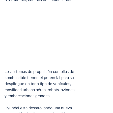
Los sistemas de propulsión con pilas de 
combustible tienen el potencial para su 
despliegue en todo tipo de vehículos, 
movilidad urbana aérea, robots, aviones 
y embarcaciones grandes.
Hyundai está desarrollando una nueva 