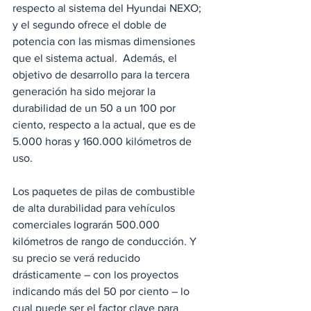
respecto al sistema del Hyundai NEXO; 
y el segundo ofrece el doble de 
potencia con las mismas dimensiones 
que el sistema actual.  Además, el 
objetivo de desarrollo para la tercera 
generación ha sido mejorar la 
durabilidad de un 50 a un 100 por 
ciento, respecto a la actual, que es de 
5.000 horas y 160.000 kilómetros de 
uso.
Los paquetes de pilas de combustible 
de alta durabilidad para vehículos 
comerciales lograrán 500.000 
kilómetros de rango de conducción. Y 
su precio se verá reducido 
drásticamente – con los proyectos 
indicando más del 50 por ciento – lo 
cual puede ser el factor clave para 