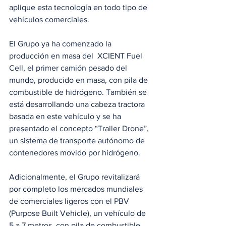
aplique esta tecnología en todo tipo de 
vehículos comerciales.
El Grupo ya ha comenzado la 
producción en masa del  XCIENT Fuel 
Cell, el primer camión pesado del 
mundo, producido en masa, con pila de 
combustible de hidrógeno. También se 
está desarrollando una cabeza tractora 
basada en este vehículo y se ha 
presentado el concepto “Trailer Drone”, 
un sistema de transporte autónomo de 
contenedores movido por hidrógeno.
Adicionalmente, el Grupo revitalizará 
por completo los mercados mundiales 
de comerciales ligeros con el PBV 
(Purpose Built Vehicle), un vehículo de 
5 a 7 metros, con pila de combustible.