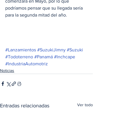
comenzará en Mayo, por lo que 
podríamos pensar que su llegada sería 
para la segunda mitad del año. 
#Lanzamientos
#SuzukiJimny
#Suzuki
#Todoterreno
#Panamá
#Inchcape
#IndustriaAutomotriz
Noticias
Ver todo
Entradas relacionadas