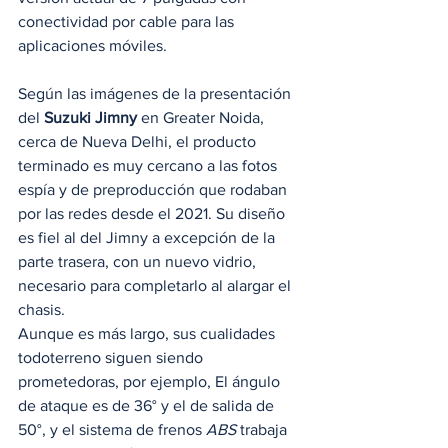
conectividad por cable para las 
aplicaciones móviles. 
Según las imágenes de la presentación 
del 
Suzuki Jimny
 en Greater Noida, 
cerca de Nueva Delhi, el producto 
terminado es muy cercano a las fotos 
espía y de preproducción que rodaban 
por las redes desde el 2021. Su diseño 
es fiel al del Jimny a excepción de la 
parte trasera, con un nuevo vidrio, 
necesario para completarlo al alargar el 
chasis. 
Aunque es más largo, sus cualidades 
todoterreno siguen siendo 
prometedoras, por ejemplo, El ángulo 
de ataque es de 36° y el de salida de 
50°, y el sistema de frenos 
ABS
 trabaja 