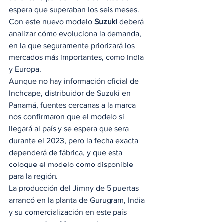
espera que superaban los seis meses. 
Con este nuevo modelo
 Suzuki
 deberá 
analizar cómo evoluciona la demanda, 
en la que seguramente priorizará los 
mercados más importantes, como India 
y Europa.  
Aunque no hay información oficial de 
Inchcape, distribuidor de Suzuki en 
Panamá, fuentes cercanas a la marca 
nos confirmaron que el modelo si 
llegará al país y se espera que sera 
durante el 2023, pero la fecha exacta 
dependerá de fábrica, y que esta 
coloque el modelo como disponible 
para la región.  
La producción del Jimny de 5 puertas 
arrancó en la planta de Gurugram, India 
y su comercialización en este país 