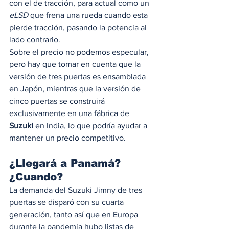
con el de tracción, para actual como un 
eLSD
 que frena una rueda cuando esta 
pierde tracción, pasando la potencia al 
lado contrario. 
Sobre el precio no podemos especular, 
pero hay que tomar en cuenta que la 
versión de tres puertas es ensamblada 
en Japón, mientras que la versión de 
cinco puertas se construirá 
exclusivamente en una fábrica de 
Suzuki
 en India, lo que podría ayudar a 
mantener un precio competitivo. 
¿Llegará a Panamá? 
¿Cuando? 
La demanda del Suzuki Jimny de tres 
puertas se disparó con su cuarta 
generación, tanto así que en Europa 
durante la pandemia hubo listas de 