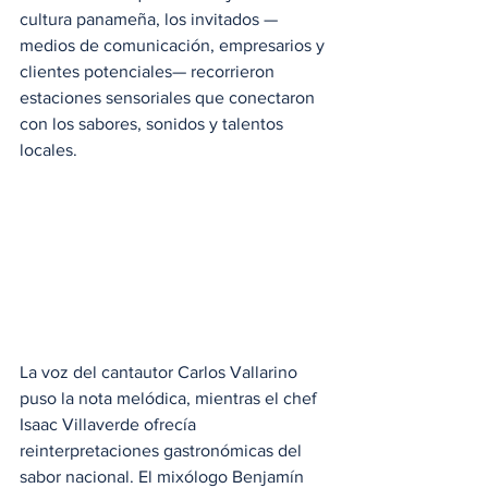
cultura panameña, los invitados —
medios de comunicación, empresarios y 
clientes potenciales— recorrieron 
estaciones sensoriales que conectaron 
con los sabores, sonidos y talentos 
locales. 
La voz del cantautor Carlos Vallarino 
puso la nota melódica, mientras el chef 
Isaac Villaverde ofrecía 
reinterpretaciones gastronómicas del 
sabor nacional. El mixólogo Benjamín 