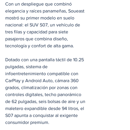
Con un despliegue que combinó 
elegancia y raíces panameñas, Soueast 
mostró su primer modelo en suelo 
nacional: el SUV S07, un vehículo de 
tres filas y capacidad para siete 
pasajeros que combina diseño, 
tecnología y confort de alta gama. 
Dotado con una pantalla táctil de 10.25 
pulgadas, sistema de 
infoentretenimiento compatible con 
CarPlay y Android Auto, cámara 360 
grados, climatización por zonas con 
controles digitales, techo panorámico 
de 62 pulgadas, seis bolsas de aire y un 
maletero expandible desde 94 litros, el 
S07 apunta a conquistar al exigente 
consumidor premium.