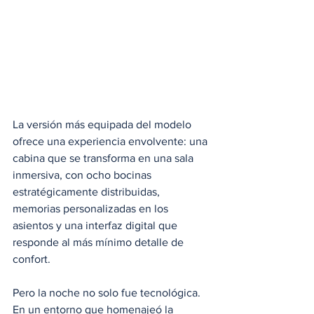
La versión más equipada del modelo 
ofrece una experiencia envolvente: una 
cabina que se transforma en una sala 
inmersiva, con ocho bocinas 
estratégicamente distribuidas, 
memorias personalizadas en los 
asientos y una interfaz digital que 
responde al más mínimo detalle de 
confort.
Pero la noche no solo fue tecnológica. 
En un entorno que homenajeó la 