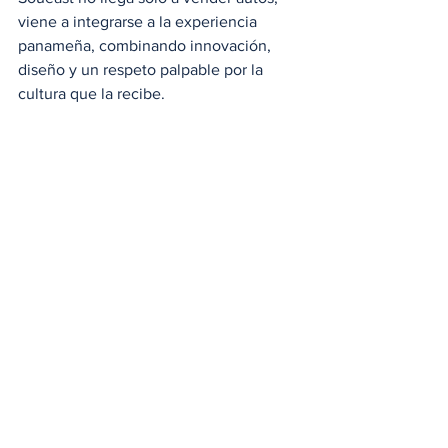
viene a integrarse a la experiencia 
panameña, combinando innovación, 
diseño y un respeto palpable por la 
cultura que la recibe.