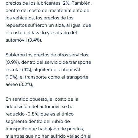
precios de los lubricantes, 2%. También, 
dentro del costo del mantenimiento de 
los vehículos, los precios de los 
repuestos sufrieron un alza, al igual que 
el costo del lavado y aspirado del 
automóvil (3.4%). 
Subieron los precios de otros servicios 
(0.9%), dentro del servicio de transporte 
escolar (4%), alquiler del automóvil 
(1.9%), el transporte como el transporte 
aéreo (3.2%), 
En sentido opuesto, el costo de la 
adquisición del automóvil se ha 
reducido -0.8%, que es el único 
segmento dentro del rubro de 
transporte que ha bajado de precios, 
mientras que no han sufrido variación el 