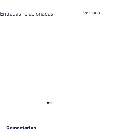
Ver todo
Entradas relacionadas
Comentarios