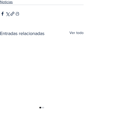
Noticias
Ver todo
Entradas relacionadas