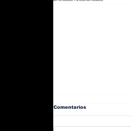
Comentarios