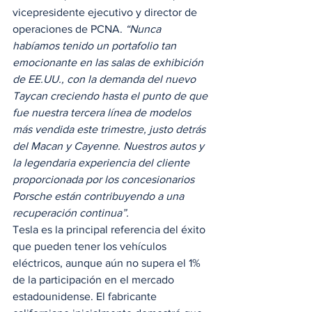
vicepresidente ejecutivo y director de 
operaciones de PCNA. 
“Nunca 
habíamos tenido un portafolio tan 
emocionante en las salas de exhibición 
de EE.UU., con la demanda del nuevo 
Taycan creciendo hasta el punto de que 
fue nuestra tercera línea de modelos 
más vendida este trimestre, justo detrás 
del Macan y Cayenne. Nuestros autos y 
la legendaria experiencia del cliente 
proporcionada por los concesionarios 
Porsche están contribuyendo a una 
recuperación continua”.
Tesla es la principal referencia del éxito 
que pueden tener los vehículos 
eléctricos, aunque aún no supera el 1% 
de la participación en el mercado 
estadounidense. El fabricante 