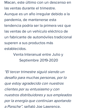
Macan, este último con un descenso en 
las ventas durante el trimestre. 
Aunque es un año irregular debido a la 
pandemia, de mantenerse esta 
tendencia podría ser la primera vez que 
las ventas de un vehículo eléctrico de 
un fabricante de automóviles tradicional 
superen a sus productos más 
establecidos. 
Venta Interanual entre Julio y 
Septiembre 2019-2020
“El tercer trimestre siguió siendo un 
desafío para muchas personas, por lo 
que estoy agradecido con nuestros 
clientes por su entusiasmo y con 
nuestros distribuidores y sus empleados 
por la energía que continúan aportando 
a Porsche”
, señaló Joe Lawrence, 