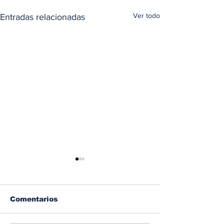
Ver todo
Entradas relacionadas
Comentarios