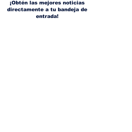
¡Obtén las mejores noticias
directamente a tu bandeja de
entrada!