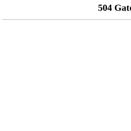
504 Gat