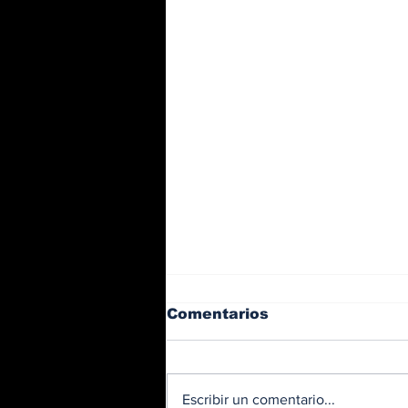
Comentarios
Escribir un comentario...