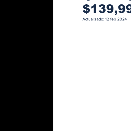
$139,9
Actualizado:
12 feb 2024