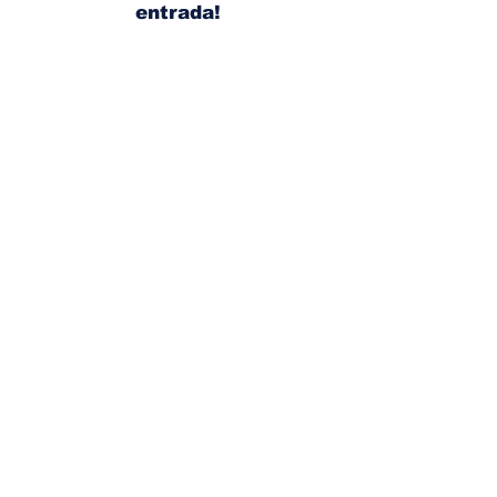
entrada!