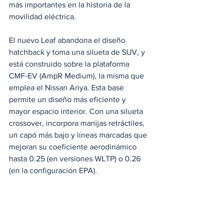
más importantes en la historia de la 
movilidad eléctrica.
El nuevo Leaf abandona el diseño 
hatchback y toma una silueta de SUV, y 
está construido sobre la plataforma 
CMF-EV (AmpR Medium), la misma que 
emplea el Nissan Ariya. Esta base 
permite un diseño más eficiente y 
mayor espacio interior. Con una silueta 
crossover, incorpora manijas retráctiles, 
un capó más bajo y líneas marcadas que 
mejoran su coeficiente aerodinámico 
hasta 0.25 (en versiones WLTP) o 0.26 
(en la configuración EPA).