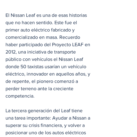
El Nissan Leaf es una de esas historias 
que no hacen sentido. Este fue el 
primer auto eléctrico fabricado y 
comercializado en masa. Recuerdo 
haber participado del Proyecto LEAF en 
2012, una iniciativa de transporte 
público con vehículos el Nissan Leaf 
donde 50 taxistas usarían un vehículo 
eléctrico, innovador en aquellos años, y 
de repente, el pionero comenzó a 
perder terreno ante la creciente 
competencia. 
La tercera generación del Leaf tiene 
una tarea importante: Ayudar a Nissan a 
superar su crisis financiera, y volver a 
posicionar uno de los autos eléctricos 