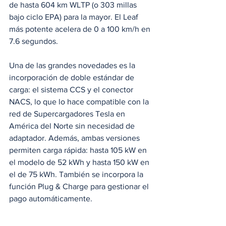
de hasta 604 km WLTP (o 303 millas 
bajo ciclo EPA) para la mayor. El Leaf 
más potente acelera de 0 a 100 km/h en 
7.6 segundos.
Una de las grandes novedades es la 
incorporación de doble estándar de 
carga: el sistema CCS y el conector 
NACS, lo que lo hace compatible con la 
red de Supercargadores Tesla en 
América del Norte sin necesidad de 
adaptador. Además, ambas versiones 
permiten carga rápida: hasta 105 kW en 
el modelo de 52 kWh y hasta 150 kW en 
el de 75 kWh. También se incorpora la 
función Plug & Charge para gestionar el 
pago automáticamente.