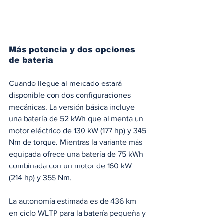
Más potencia y dos opciones 
de batería
Cuando llegue al mercado estará 
disponible con dos configuraciones 
mecánicas. La versión básica incluye 
una batería de 52 kWh que alimenta un 
motor eléctrico de 130 kW (177 hp) y 345 
Nm de torque. Mientras la variante más 
equipada ofrece una batería de 75 kWh 
combinada con un motor de 160 kW 
(214 hp) y 355 Nm.
La autonomía estimada es de 436 km 
en ciclo WLTP para la batería pequeña y 