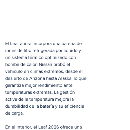
El Leaf ahora incorpora una batería de 
iones de litio refrigerada por líquido y 
un sistema térmico optimizado con 
bomba de calor. Nissan probó el 
vehículo en climas extremos, desde el 
desierto de Arizona hasta Alaska, lo que 
garantiza mejor rendimiento ante 
temperaturas extremas. La gestión 
activa de la temperatura mejora la 
durabilidad de la batería y su eficiencia 
de carga.
En el interior, el Leaf 2026 ofrece una 