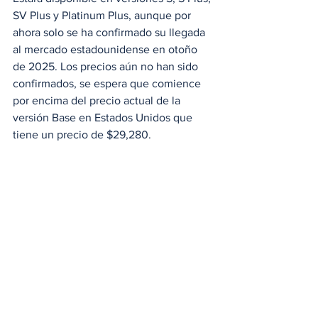
SV Plus y Platinum Plus, aunque por 
ahora solo se ha confirmado su llegada 
al mercado estadounidense en otoño 
de 2025. Los precios aún no han sido 
confirmados, se espera que comience 
por encima del precio actual de la 
versión Base en Estados Unidos que 
tiene un precio de $29,280.