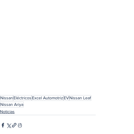
Nissan
Eléctricos
Excel Automotriz
EV
Nissan Leaf
Nissan Ariya
Noticias