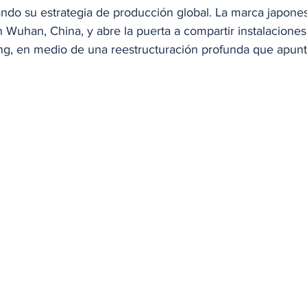
ando su estrategia de producción global. La marca japones
n Wuhan, China, y abre la puerta a compartir instalaciones 
g, en medio de una reestructuración profunda que apunt