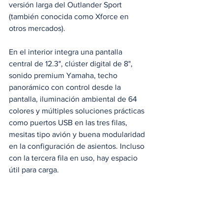
versión larga del Outlander Sport 
(también conocida como Xforce en 
otros mercados).
En el interior integra una pantalla 
central de 12.3", clúster digital de 8", 
sonido premium Yamaha, techo 
panorámico con control desde la 
pantalla, iluminación ambiental de 64 
colores y múltiples soluciones prácticas 
como puertos USB en las tres filas, 
mesitas tipo avión y buena modularidad 
en la configuración de asientos. Incluso 
con la tercera fila en uso, hay espacio 
útil para carga. 