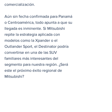
comercialización.
Aún sin fecha confirmada para Panamá 
o Centroamérica, todo apunta a que su 
llegada es inminente. Si Mitsubishi 
repite la estrategia aplicada con 
modelos como la Xpander o el 
Outlander Sport, el Destinator podría 
convertirse en una de las SUV 
familiares más interesantes del 
segmento para nuestra región. ¿Será 
este el próximo éxito regional de 
Mitsubishi? 