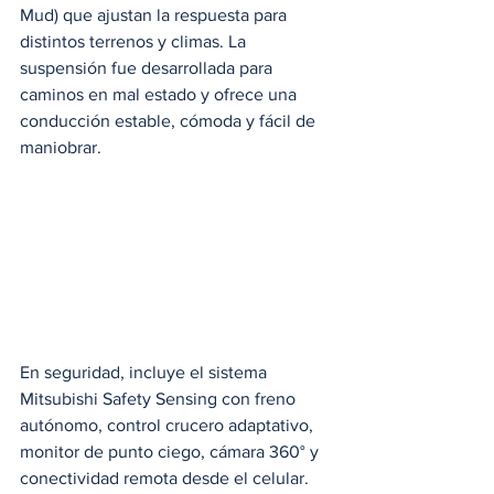
Mud) que ajustan la respuesta para 
distintos terrenos y climas. La 
suspensión fue desarrollada para 
caminos en mal estado y ofrece una 
conducción estable, cómoda y fácil de 
maniobrar.
En seguridad, incluye el sistema 
Mitsubishi Safety Sensing con freno 
autónomo, control crucero adaptativo, 
monitor de punto ciego, cámara 360° y 
conectividad remota desde el celular. 