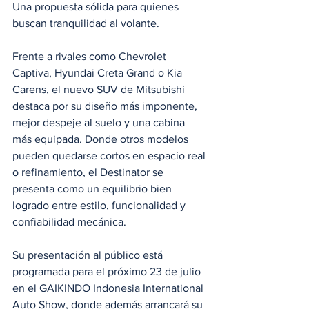
Una propuesta sólida para quienes 
buscan tranquilidad al volante.
Frente a rivales como Chevrolet 
Captiva, Hyundai Creta Grand o Kia 
Carens, el nuevo SUV de Mitsubishi 
destaca por su diseño más imponente, 
mejor despeje al suelo y una cabina 
más equipada. Donde otros modelos 
pueden quedarse cortos en espacio real 
o refinamiento, el Destinator se 
presenta como un equilibrio bien 
logrado entre estilo, funcionalidad y 
confiabilidad mecánica.
Su presentación al público está 
programada para el próximo 23 de julio 
en el GAIKINDO Indonesia International 
Auto Show, donde además arrancará su 