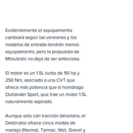
Evidentemente el equipamiento 
cambiará según las versiones y los 
modelos de entrada tendrán menos 
equipamiento, pero la propuesta de 
Mitsubishi no deja de ser ambiciosa.
El motor es un 1.5L turbo de 161 hp y 
250 Nm, asociado a una CVT que 
ofrece más potencia que si homólogo 
Outlander Sport, que trae un motor 1.5L 
naturalmente aspirado. 
Aunque solo con tracción delantera, el 
Destinator ofrece cinco modos de 
manejo (Normal, Tarmac, Wet, Gravel y 