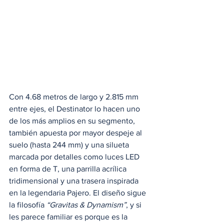
Con 4.68 metros de largo y 2.815 mm 
entre ejes, el Destinator lo hacen uno 
de los más amplios en su segmento, 
también apuesta por mayor despeje al 
suelo (hasta 244 mm) y una silueta 
marcada por detalles como luces LED 
en forma de T, una parrilla acrílica 
tridimensional y una trasera inspirada 
en la legendaria Pajero. El diseño sigue 
la filosofía 
“Gravitas & Dynamism”
, y si 
les parece familiar es porque es la 