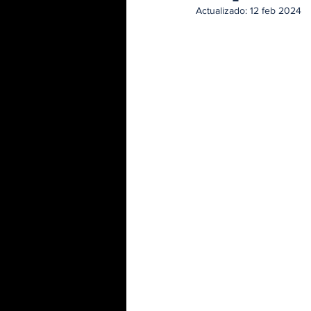
Actualizado:
12 feb 2024