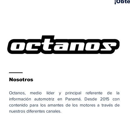
¡Obté
Nosotros
Octanos, medio líder y principal referente de la
información automotriz en Panamá. Desde 2015 con
contenido para los amantes de los motores a través de
nuestros diferentes canales.