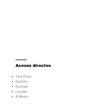
Acesos directos
Test Drive
Opinión
Noticias
Locales
A Motor