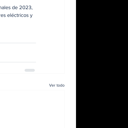
inales de 2023, 
s eléctricos y 
Ver todo