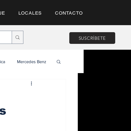
JE
LOCALES
CONTACTO
SUSCRÍBETE
ica
Mercedes Benz
s