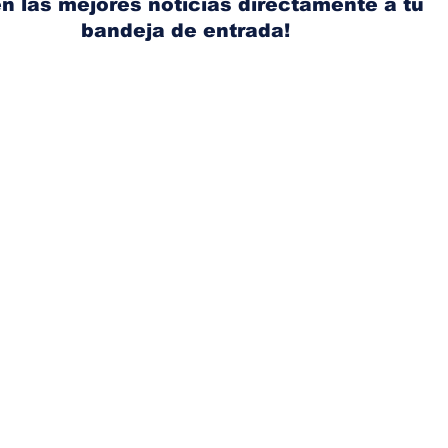
n las mejores noticias directamente a tu
bandeja de entrada!