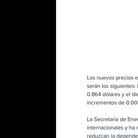
Los nuevos precios e
serán los siguientes: 
0.864 dólares y el di
incrementos de 0.008
La Secretaría de Ener
internacionales y ha
reduzcan la dependen