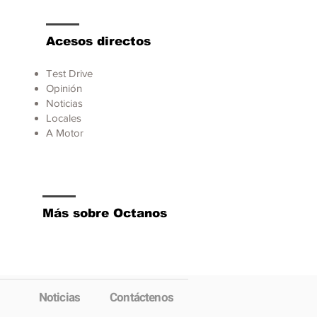
Acesos directos
Test Drive
Opinión
Noticias
Locales
A Motor
Más sobre Octanos
Noticias
Contáctenos