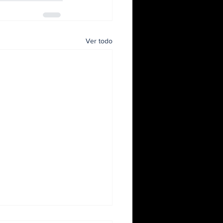
Ver todo