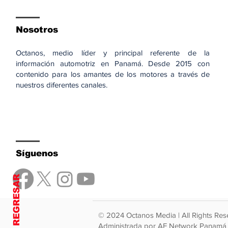
Nosotros
Octanos, medio líder y principal referente de la
información automotriz en Panamá. Desde 2015 con
contenido para los amantes de los motores a través de
nuestros diferentes canales.
Síguenos
REGRESAR
© 2024 Octanos Media | All Rights Res
Administrada por AF Network Panamá