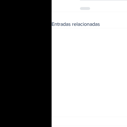
Entradas relacionadas