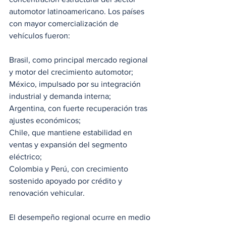
automotor latinoamericano. Los países 
con mayor comercialización de 
vehículos fueron:
Brasil, como principal mercado regional 
y motor del crecimiento automotor;
México, impulsado por su integración 
industrial y demanda interna;
Argentina, con fuerte recuperación tras 
ajustes económicos;
Chile, que mantiene estabilidad en 
ventas y expansión del segmento 
eléctrico;
Colombia y Perú, con crecimiento 
sostenido apoyado por crédito y 
renovación vehicular.
El desempeño regional ocurre en medio 