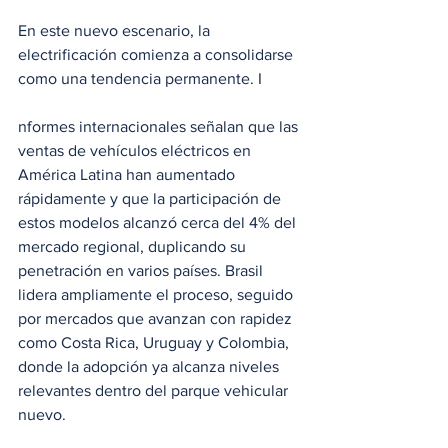
En este nuevo escenario, la 
electrificación comienza a consolidarse 
como una tendencia permanente. I
nformes internacionales señalan que las 
ventas de vehículos eléctricos en 
América Latina han aumentado 
rápidamente y que la participación de 
estos modelos alcanzó cerca del 4% del 
mercado regional, duplicando su 
penetración en varios países. Brasil 
lidera ampliamente el proceso, seguido 
por mercados que avanzan con rapidez 
como Costa Rica, Uruguay y Colombia, 
donde la adopción ya alcanza niveles 
relevantes dentro del parque vehicular 
nuevo.