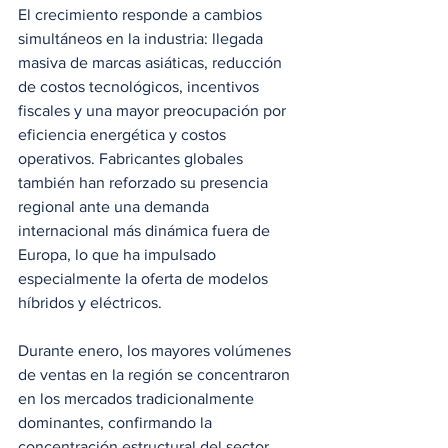
El crecimiento responde a cambios 
simultáneos en la industria: llegada 
masiva de marcas asiáticas, reducción 
de costos tecnológicos, incentivos 
fiscales y una mayor preocupación por 
eficiencia energética y costos 
operativos. Fabricantes globales 
también han reforzado su presencia 
regional ante una demanda 
internacional más dinámica fuera de 
Europa, lo que ha impulsado 
especialmente la oferta de modelos 
híbridos y eléctricos.
Durante enero, los mayores volúmenes 
de ventas en la región se concentraron 
en los mercados tradicionalmente 
dominantes, confirmando la 
concentración estructural del sector 