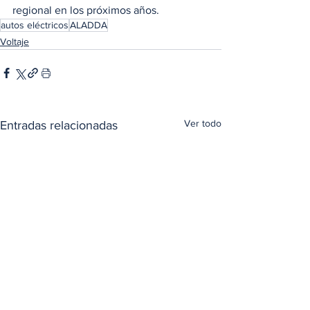
regional en los próximos años.
autos eléctricos
ALADDA
Voltaje
Ver todo
Entradas relacionadas