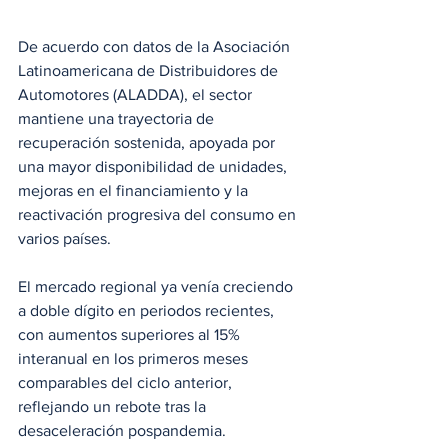
De acuerdo con datos de la Asociación 
Latinoamericana de Distribuidores de 
Automotores (ALADDA), el sector 
mantiene una trayectoria de 
recuperación sostenida, apoyada por 
una mayor disponibilidad de unidades, 
mejoras en el financiamiento y la 
reactivación progresiva del consumo en 
varios países. 
El mercado regional ya venía creciendo 
a doble dígito en periodos recientes, 
con aumentos superiores al 15% 
interanual en los primeros meses 
comparables del ciclo anterior, 
reflejando un rebote tras la 
desaceleración pospandemia.