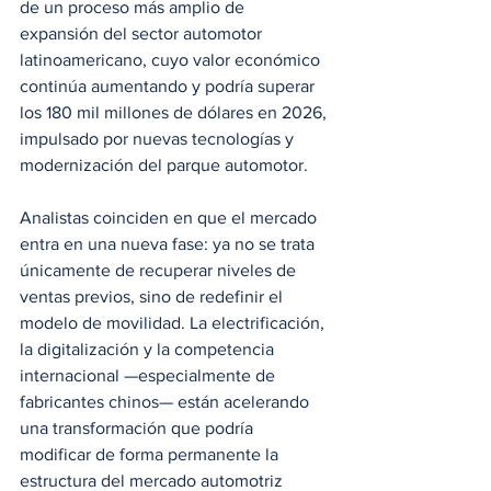
de un proceso más amplio de 
expansión del sector automotor 
latinoamericano, cuyo valor económico 
continúa aumentando y podría superar 
los 180 mil millones de dólares en 2026, 
impulsado por nuevas tecnologías y 
modernización del parque automotor.
Analistas coinciden en que el mercado 
entra en una nueva fase: ya no se trata 
únicamente de recuperar niveles de 
ventas previos, sino de redefinir el 
modelo de movilidad. La electrificación, 
la digitalización y la competencia 
internacional —especialmente de 
fabricantes chinos— están acelerando 
una transformación que podría 
modificar de forma permanente la 
estructura del mercado automotriz 