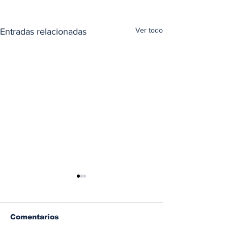
Ver todo
Entradas relacionadas
Comentarios