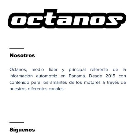
Nosotros
Octanos, medio líder y principal referente de la
información automotriz en Panamá. Desde 2015 con
contenido para los amantes de los motores a través de
nuestros diferentes canales.
Síguenos