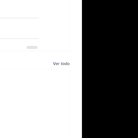
Ver todo