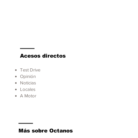
Acesos directos
Test Drive
Opinión
Noticias
Locales
A Motor
Más sobre Octanos