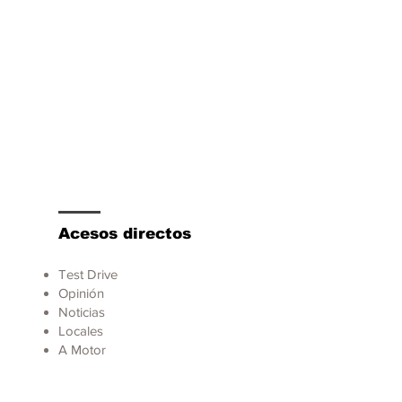
Acesos directos
Test Drive
Opinión
Noticias
Locales
A Motor