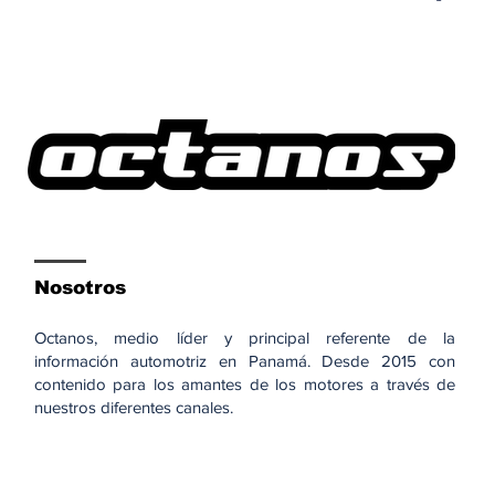
Nosotros
Octanos, medio líder y principal referente de la
información automotriz en Panamá. Desde 2015 con
contenido para los amantes de los motores a través de
nuestros diferentes canales.