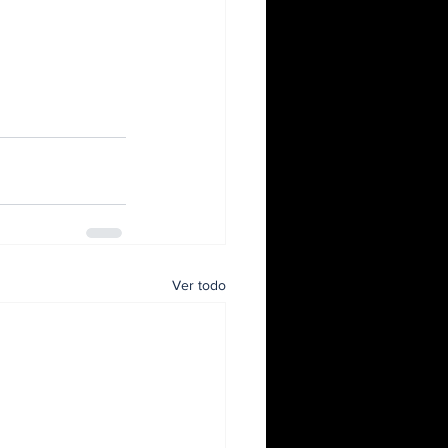
Ver todo