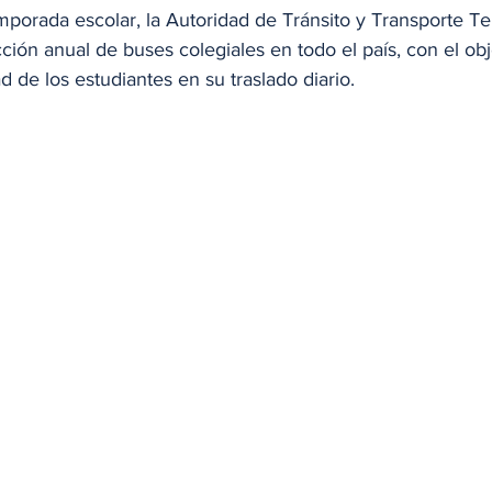
emporada escolar, la Autoridad de Tránsito y Transporte Te
cción anual de buses colegiales en todo el país, con el obj
d de los estudiantes en su traslado diario.