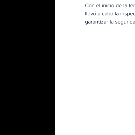
Con el inicio de la t
llevó a cabo la inspe
garantizar la segurida