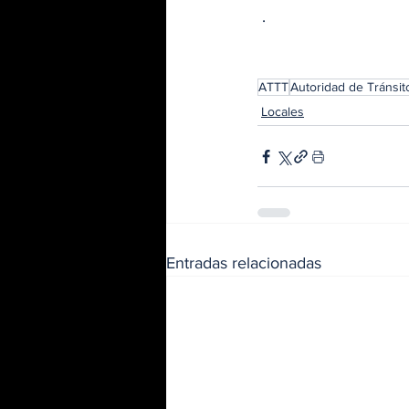
 .
ATTT
Autoridad de Tránsit
Locales
Entradas relacionadas