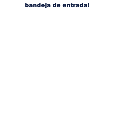
bandeja de entrada!