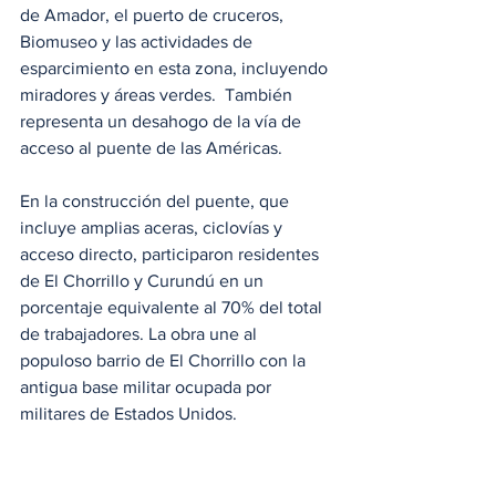
de Amador, el puerto de cruceros, 
Biomuseo y las actividades de 
esparcimiento en esta zona, incluyendo 
miradores y áreas verdes.  También 
representa un desahogo de la vía de 
acceso al puente de las Américas.
En la construcción del puente, que 
incluye amplias aceras, ciclovías y 
acceso directo, participaron residentes 
de El Chorrillo y Curundú en un 
porcentaje equivalente al 70% del total 
de trabajadores. La obra une al 
populoso barrio de El Chorrillo con la 
antigua base militar ocupada por 
militares de Estados Unidos.