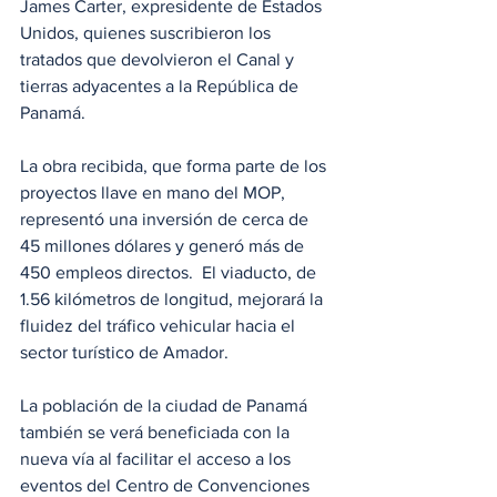
James Carter, expresidente de Estados 
Unidos, quienes suscribieron los 
tratados que devolvieron el Canal y 
tierras adyacentes a la República de 
Panamá.
La obra recibida, que forma parte de los 
proyectos llave en mano del MOP, 
representó una inversión de cerca de 
45 millones dólares y generó más de 
450 empleos directos.  El viaducto, de 
1.56 kilómetros de longitud, mejorará la 
fluidez del tráfico vehicular hacia el 
sector turístico de Amador. 
La población de la ciudad de Panamá 
también se verá beneficiada con la 
nueva vía al facilitar el acceso a los 
eventos del Centro de Convenciones 