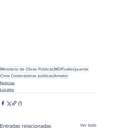
Ministerio de Obras Públicas
MOP
calles
puente
Cinta Costera
obras públicas
Amador
Noticias
Locales
Ver todo
Entradas relacionadas