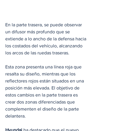
En la parte trasera, se puede observar 
un difusor más profundo que se 
extiende a lo ancho de la defensa hacia 
los costados del vehículo, alcanzando 
los arcos de las ruedas traseras. 
Esta zona presenta una línea roja que 
resalta su diseño, mientras que los 
reflectores rojos están situados en una 
posición más elevada. El objetivo de 
estos cambios en la parte trasera es 
crear dos zonas diferenciadas que 
complementen el diseño de la parte 
delantera.
Hyundai
 ha destacado que el nuevo 