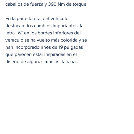
caballos de fuerza y 390 Nm de torque.
En la parte lateral del vehículo, 
destacan dos cambios importantes: la 
letra
 “N”
 en los bordes inferiores del 
vehículo se ha vuelto más colorida y se 
han incorporado rines de 19 pulgadas 
que parecen estar inspiradas en el 
diseño de algunas marcas italianas.