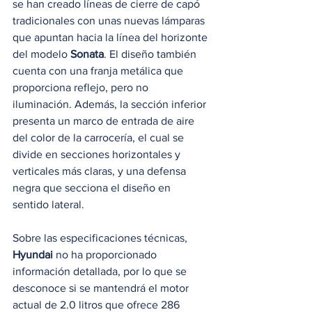
se han creado líneas de cierre de capó 
tradicionales con unas nuevas lámparas 
que apuntan hacia la línea del horizonte 
del modelo 
Sonata
. El diseño también 
cuenta con una franja metálica que 
proporciona reflejo, pero no 
iluminación. Además, la sección inferior 
presenta un marco de entrada de aire 
del color de la carrocería, el cual se 
divide en secciones horizontales y 
verticales más claras, y una defensa 
negra que secciona el diseño en 
sentido lateral.
Sobre las especificaciones técnicas, 
Hyundai
 no ha proporcionado 
información detallada, por lo que se 
desconoce si se mantendrá el motor 
actual de 2.0 litros que ofrece 286 