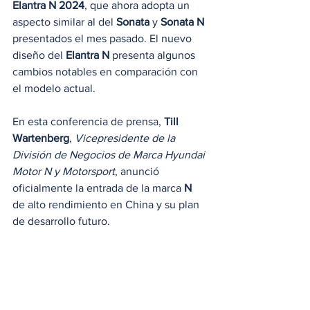
Elantra N 2024
, que ahora adopta un 
aspecto similar al del 
Sonata
 y 
Sonata N
presentados el mes pasado. El nuevo 
diseño del 
Elantra N
 presenta algunos 
cambios notables en comparación con 
el modelo actual.
En esta conferencia de prensa, 
Till 
Wartenberg
, 
Vicepresidente de la 
División de Negocios de Marca Hyundai 
Motor N y Motorsport
, anunció 
oficialmente la entrada de la marca 
N
de alto rendimiento en China y su plan 
de desarrollo futuro.