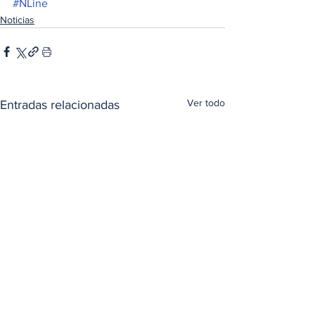
#NLine
Noticias
Ver todo
Entradas relacionadas