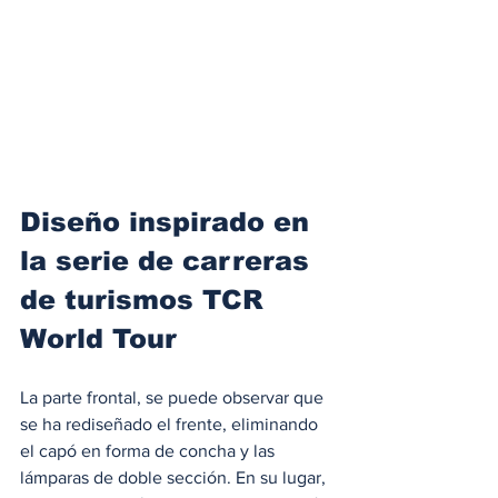
Diseño inspirado en 
la serie de carreras 
de turismos TCR 
World Tour
La parte frontal, se puede observar que 
se ha rediseñado el frente, eliminando 
el capó en forma de concha y las 
lámparas de doble sección. En su lugar, 