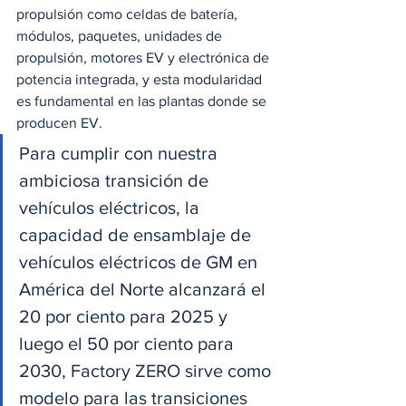
propulsión como celdas de batería, 
módulos, paquetes, unidades de 
propulsión, motores EV y electrónica de 
potencia integrada, y esta modularidad 
es fundamental en las plantas donde se 
producen EV. 
Para cumplir con nuestra 
ambiciosa transición de 
vehículos eléctricos, la 
capacidad de ensamblaje de 
vehículos eléctricos de GM en 
América del Norte alcanzará el 
20 por ciento para 2025 y 
luego el 50 por ciento para 
2030, Factory ZERO sirve como 
modelo para las transiciones 