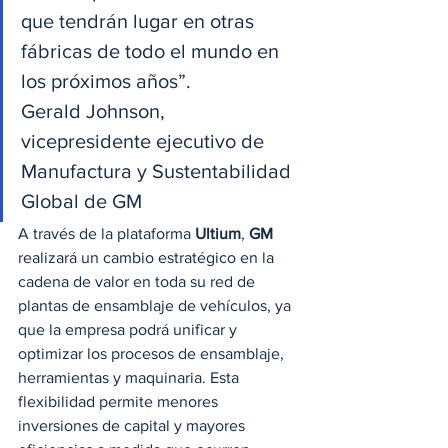
que tendrán lugar en otras 
fábricas de todo el mundo en 
los próximos años”.
Gerald Johnson, 
vicepresidente ejecutivo de 
Manufactura y Sustentabilidad 
Global de GM 
A través de la plataforma 
Ultium
, 
GM
realizará un cambio estratégico en la 
cadena de valor en toda su red de 
plantas de ensamblaje de vehículos, ya 
que la empresa podrá unificar y 
optimizar los procesos de ensamblaje, 
herramientas y maquinaria. Esta 
flexibilidad permite menores 
inversiones de capital y mayores 