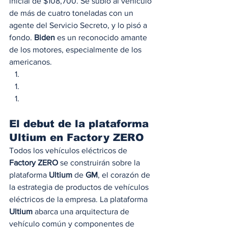
inicial de $108,700. Se subió al vehículo 
de más de cuatro toneladas con un 
agente del Servicio Secreto, y lo pisó a 
fondo. 
Biden
 es un reconocido amante 
de los motores, especialmente de los 
americanos. 
El debut de la plataforma 
Ultium en Factory ZERO 
Todos los vehículos eléctricos de 
Factory ZERO
 se construirán sobre la 
plataforma 
Ultium
 de 
GM
, el corazón de 
la estrategia de productos de vehículos 
eléctricos de la empresa. La plataforma 
Ultium
 abarca una arquitectura de 
vehículo común y componentes de 