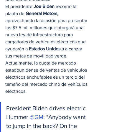
El presidente 
Joe Biden
 recorrió la 
planta de 
General Motors
, 
aprovechando la ocasión para presentar 
los $7.5 mil millones que otorgará una 
nueva ley de infraestructura para 
cargadores de vehículos eléctricos que 
ayudarán a 
Estados Unidos
 a alcanzar 
sus metas de movilidad verde. 
Actualmente, la cuota de mercado 
estadounidense de ventas de vehículos 
eléctricos enchufables es un tercio del 
tamaño del mercado chino de vehículos 
eléctricos. 
President Biden drives electric 
Hummer 
@GM
: "Anybody want 
to jump in the back? On the 