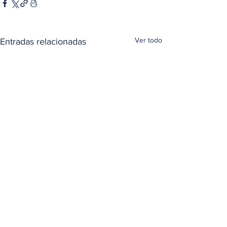
Ver todo
Entradas relacionadas
Comentarios