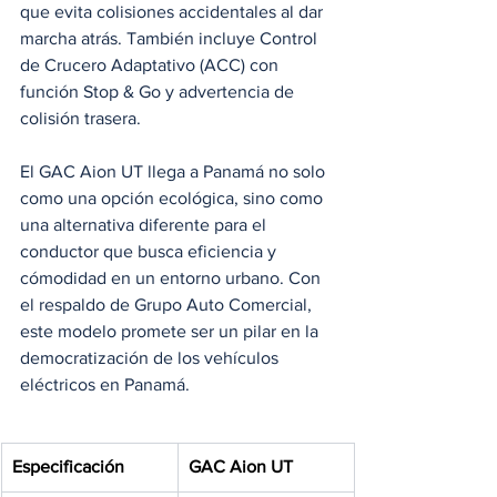
que evita colisiones accidentales al dar 
marcha atrás. También incluye Control 
de Crucero Adaptativo (ACC) con 
función Stop & Go y advertencia de 
colisión trasera.
El GAC Aion UT llega a Panamá no solo 
como una opción ecológica, sino como 
una alternativa diferente para el 
conductor que busca eficiencia y 
cómodidad en un entorno urbano. Con 
el respaldo de Grupo Auto Comercial, 
este modelo promete ser un pilar en la 
democratización de los vehículos 
eléctricos en Panamá.
Especificación
GAC Aion UT