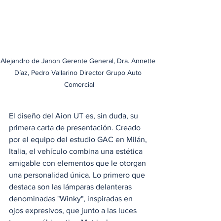
Alejandro de Janon Gerente General, Dra. Annette 
Díaz, Pedro Vallarino Director Grupo Auto 
Comercial
El diseño del Aion UT es, sin duda, su 
primera carta de presentación. Creado 
por el equipo del estudio GAC en Milán, 
Italia, el vehículo combina una estética 
amigable con elementos que le otorgan 
una personalidad única. Lo primero que 
destaca son las lámparas delanteras 
denominadas "Winky", inspiradas en 
ojos expresivos, que junto a las luces 