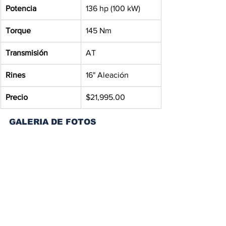
Potencia
136 hp (100 kW)
Torque
145 Nm
Transmisión
AT
Rines
16" Aleación
Precio
$21,995.00
GALERIA DE FOTOS