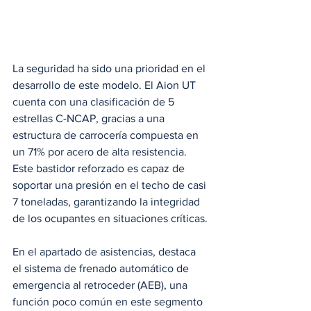
La seguridad ha sido una prioridad en el 
desarrollo de este modelo. El Aion UT 
cuenta con una clasificación de 5 
estrellas C-NCAP, gracias a una 
estructura de carrocería compuesta en 
un 71% por acero de alta resistencia. 
Este bastidor reforzado es capaz de 
soportar una presión en el techo de casi 
7 toneladas, garantizando la integridad 
de los ocupantes en situaciones críticas.
En el apartado de asistencias, destaca 
el sistema de frenado automático de 
emergencia al retroceder (AEB), una 
función poco común en este segmento 