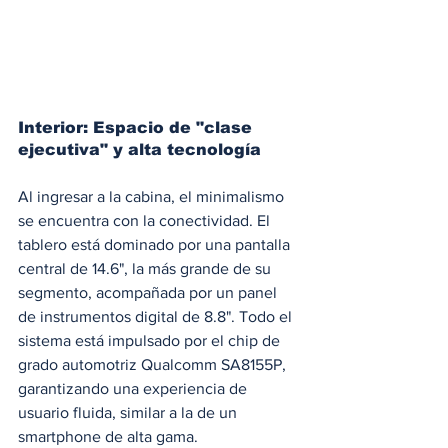
Interior: Espacio de "clase 
ejecutiva" y alta tecnología
Al ingresar a la cabina, el minimalismo 
se encuentra con la conectividad. El 
tablero está dominado por una pantalla 
central de 14.6", la más grande de su 
segmento, acompañada por un panel 
de instrumentos digital de 8.8". Todo el 
sistema está impulsado por el chip de 
grado automotriz Qualcomm SA8155P, 
garantizando una experiencia de 
usuario fluida, similar a la de un 
smartphone de alta gama.