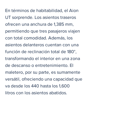
En términos de habitabilidad, el Aion 
UT sorprende. Los asientos traseros 
ofrecen una anchura de 1,385 mm, 
permitiendo que tres pasajeros viajen 
con total comodidad. Además, los 
asientos delanteros cuentan con una 
función de reclinación total de 180°, 
transformando el interior en una zona 
de descanso o entretenimiento. El 
maletero, por su parte, es sumamente 
versátil, ofreciendo una capacidad que 
va desde los 440 hasta los 1,600 
litros con los asientos abatidos.