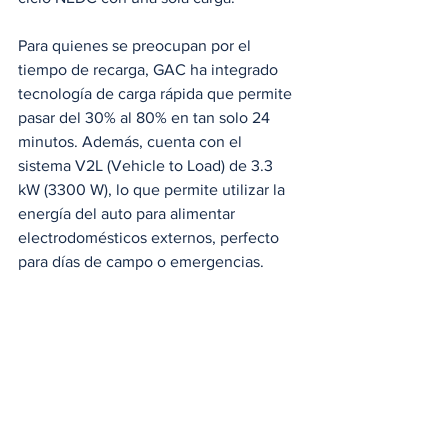
Para quienes se preocupan por el 
tiempo de recarga, GAC ha integrado 
tecnología de carga rápida que permite 
pasar del 30% al 80% en tan solo 24 
minutos. Además, cuenta con el 
sistema V2L (Vehicle to Load) de 3.3 
kW (3300 W), lo que permite utilizar la 
energía del auto para alimentar 
electrodomésticos externos, perfecto 
para días de campo o emergencias.