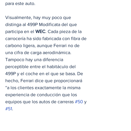
para este auto.
Visualmente, hay muy poco que 
distinga al 499P Modificata del que 
participa en el 
WEC
. Cada pieza de la 
carrocería ha sido fabricada con fibra de 
carbono ligera, aunque Ferrari no de 
una cifra de carga aerodinámica. 
Tampoco hay una diferencia 
perceptible entre el habitáculo del 
499P y el coche en el que se basa. De 
hecho, Ferrari dice que proporcionará 
“a los clientes exactamente la misma 
experiencia de conducción que los 
equipos que los autos de carreras 
#50
 y 
#51
.