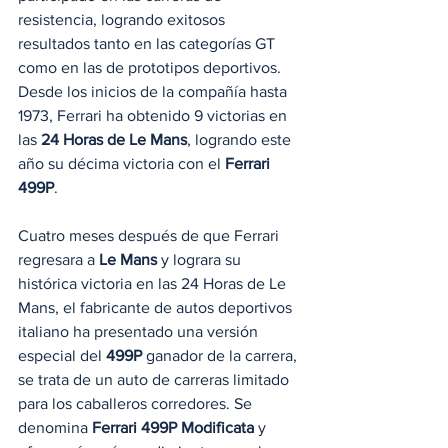
resistencia, logrando exitosos 
resultados tanto en las categorías GT 
como en las de prototipos deportivos. 
Desde los inicios de la compañía hasta 
1973, Ferrari ha obtenido 9 victorias en 
las 
24 Horas de Le Mans
, logrando este 
año su décima victoria con el 
Ferrari 
499P
.
Cuatro meses después de que Ferrari 
regresara a 
Le Mans
 y lograra su 
histórica victoria en las 24 Horas de Le 
Mans, el fabricante de autos deportivos 
italiano ha presentado una versión 
especial del 
499P
 ganador de la carrera, 
se trata de un auto de carreras limitado 
para los caballeros corredores. Se 
denomina 
Ferrari 499P Modificata
 y 