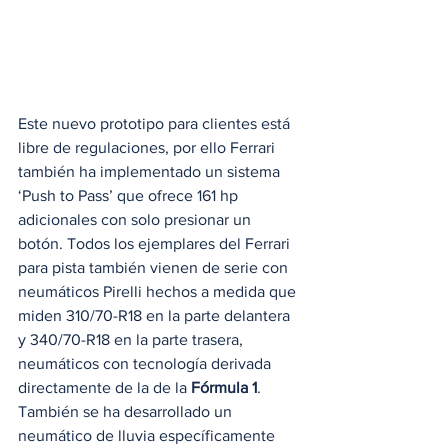
Este nuevo prototipo para clientes está 
libre de regulaciones, por ello Ferrari 
también ha implementado un sistema 
‘Push to Pass’ que ofrece 161 hp 
adicionales con solo presionar un 
botón. Todos los ejemplares del Ferrari 
para pista también vienen de serie con 
neumáticos Pirelli hechos a medida que 
miden 310/70-R18 en la parte delantera 
y 340/70-R18 en la parte trasera, 
neumáticos con tecnología derivada 
directamente de la de la 
Fórmula 1
. 
También se ha desarrollado un 
neumático de lluvia específicamente 