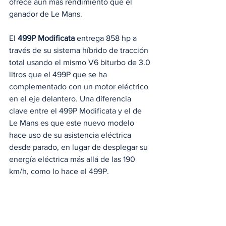
ofrece aún más rendimiento que el 
ganador de Le Mans.
El 
499P Modificata
 entrega 858 hp a 
través de su sistema híbrido de tracción 
total usando el mismo V6 biturbo de 3.0 
litros que el 499P que se ha 
complementado con un motor eléctrico 
en el eje delantero. Una diferencia 
clave entre el 499P Modificata y el de 
Le Mans es que este nuevo modelo 
hace uso de su asistencia eléctrica 
desde parado, en lugar de desplegar su 
energía eléctrica más allá de las 190 
km/h, como lo hace el 499P.