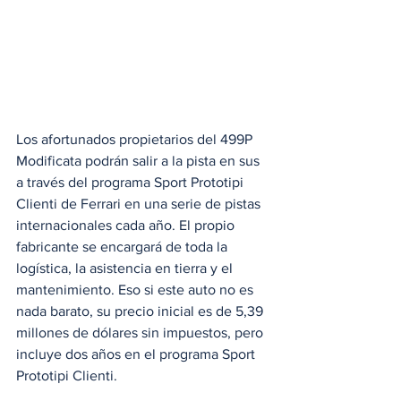
Los afortunados propietarios del 499P 
Modificata podrán salir a la pista en sus 
a través del programa Sport Prototipi 
Clienti de Ferrari en una serie de pistas 
internacionales cada año. El propio 
fabricante se encargará de toda la 
logística, la asistencia en tierra y el 
mantenimiento. Eso si este auto no es 
nada barato, su precio inicial es de 5,39 
millones de dólares sin impuestos, pero 
incluye dos años en el programa Sport 
Prototipi Clienti.