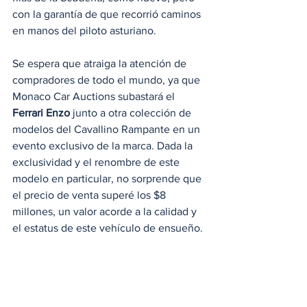
con la garantía de que recorrió caminos 
en manos del piloto asturiano.
Se espera que atraiga la atención de 
compradores de todo el mundo, ya que 
Monaco Car Auctions subastará el 
Ferrari Enzo
 junto a otra colección de 
modelos del Cavallino Rampante en un 
evento exclusivo de la marca. Dada la 
exclusividad y el renombre de este 
modelo en particular, no sorprende que 
el precio de venta superé los $8 
millones, un valor acorde a la calidad y 
el estatus de este vehículo de ensueño.