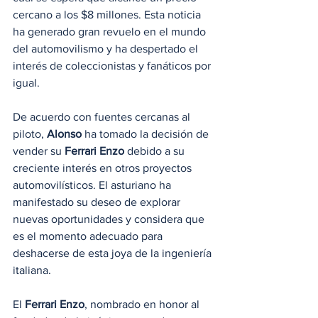
cercano a los $8 millones. Esta noticia 
ha generado gran revuelo en el mundo 
del automovilismo y ha despertado el 
interés de coleccionistas y fanáticos por 
igual.
De acuerdo con fuentes cercanas al 
piloto, 
Alonso
 ha tomado la decisión de 
vender su 
Ferrari Enzo
 debido a su 
creciente interés en otros proyectos 
automovilísticos. El asturiano ha 
manifestado su deseo de explorar 
nuevas oportunidades y considera que 
es el momento adecuado para 
deshacerse de esta joya de la ingeniería 
italiana.
El 
Ferrari Enzo
, nombrado en honor al 