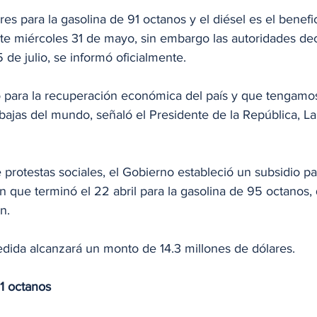
res para la gasolina de 91 octanos y el diésel es el benefi
ste miércoles 31 de mayo, sin embargo las autoridades dec
 de julio, se informó oficialmente.
 para la recuperación económica del país y que tengamos 
bajas del mundo, señaló el Presidente de la República, La
 protestas sociales, el Gobierno estableció un subsidio pa
ión que terminó el 22 abril para la gasolina de 95 octano
n.
edida alcanzará un monto de 14.3 millones de dólares.
1 octanos