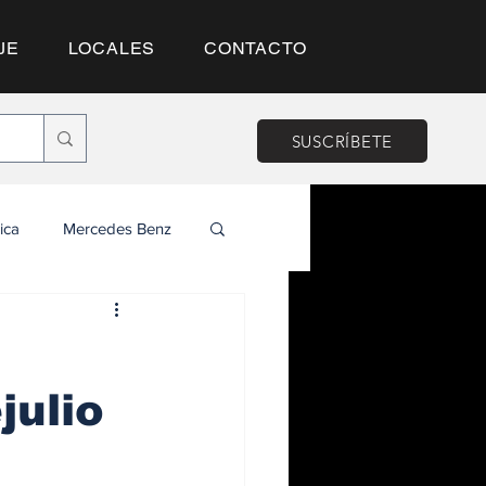
JE
LOCALES
CONTACTO
SUSCRÍBETE
ica
Mercedes Benz
julio