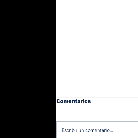
Comentarios
Escribir un comentario...