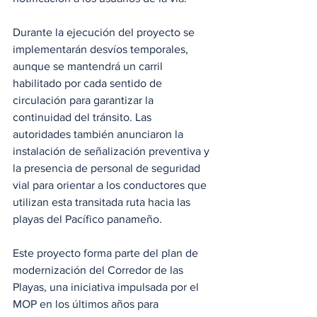
Durante la ejecución del proyecto se 
implementarán desvíos temporales, 
aunque se mantendrá un carril 
habilitado por cada sentido de 
circulación para garantizar la 
continuidad del tránsito. Las 
autoridades también anunciaron la 
instalación de señalización preventiva y 
la presencia de personal de seguridad 
vial para orientar a los conductores que 
utilizan esta transitada ruta hacia las 
playas del Pacífico panameño.
Este proyecto forma parte del plan de 
modernización del Corredor de las 
Playas, una iniciativa impulsada por el 
MOP en los últimos años para 