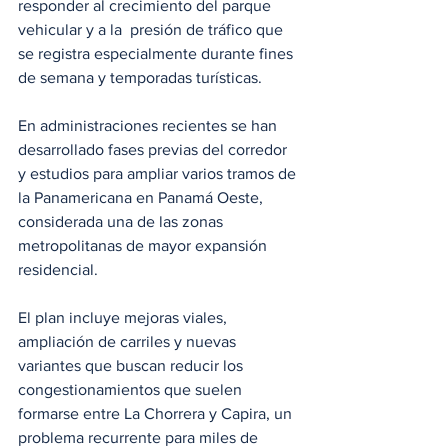
responder al crecimiento del parque 
vehicular y a la  presión de tráfico que 
se registra especialmente durante fines 
de semana y temporadas turísticas. 
En administraciones recientes se han 
desarrollado fases previas del corredor 
y estudios para ampliar varios tramos de 
la Panamericana en Panamá Oeste, 
considerada una de las zonas 
metropolitanas de mayor expansión 
residencial.
El plan incluye mejoras viales, 
ampliación de carriles y nuevas 
variantes que buscan reducir los 
congestionamientos que suelen 
formarse entre La Chorrera y Capira, un 
problema recurrente para miles de 