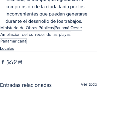
comprensión de la ciudadanía por los 
inconvenientes que puedan generarse 
durante el desarrollo de los trabajos.
Ministerio de Obras Públicas
Panamá Oeste
Ampliación del corredor de las playas
Panamericana
Locales
Ver todo
Entradas relacionadas