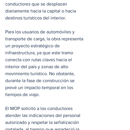
conductores que se desplazan 
diariamente hacia la capital o hacia 
destinos turísticos del interior.
Para los usuarios de automóviles y 
transporte de carga, la obra representa 
un proyecto estratégico de 
infraestructura, ya que este tramo 
conecta con rutas claves hacia el 
interior del país y zonas de alto 
movimiento turístico. No obstante, 
durante la fase de construcción se 
prevé un impacto temporal en los 
tiempos de viaje.
El MOP solicitó a los conductores 
atender las indicaciones del personal 
autorizado y respetar la señalización 
instalada, al tiempo que agradeció la 