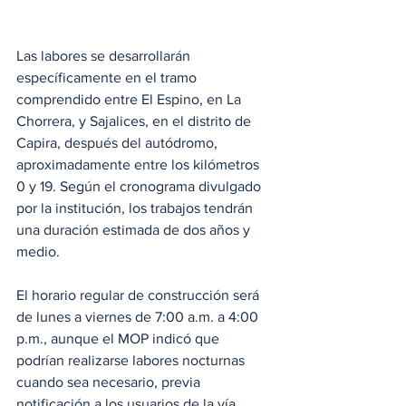
Las labores se desarrollarán 
específicamente en el tramo 
comprendido entre El Espino, en La 
Chorrera, y Sajalices, en el distrito de 
Capira, después del autódromo, 
aproximadamente entre los kilómetros 
0 y 19. Según el cronograma divulgado 
por la institución, los trabajos tendrán 
una duración estimada de dos años y 
medio.
El horario regular de construcción será 
de lunes a viernes de 7:00 a.m. a 4:00 
p.m., aunque el MOP indicó que 
podrían realizarse labores nocturnas 
cuando sea necesario, previa 
notificación a los usuarios de la vía.