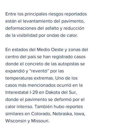
Entre los principales riesgos reportados 
están el levantamiento del pavimento, 
deformaciones del asfalto y reducción 
de la visibilidad por ondas de calor.
En estados del Medio Oeste y zonas del 
centro del país se han registrado casos 
donde el concreto de las autopistas se 
expandió y “reventó” por las 
temperaturas extremas. Uno de los 
casos más mencionados ocurrió en la 
Interestatal I-29 en Dakota del Sur, 
donde el pavimento se deformó por el 
calor intenso. También hubo reportes 
similares en Colorado, Nebraska, Iowa, 
Wisconsin y Missouri.