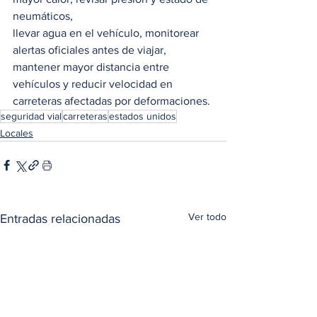
neumáticos,
llevar agua en el vehículo, monitorear 
alertas oficiales antes de viajar, 
mantener mayor distancia entre 
vehículos y reducir velocidad en 
carreteras afectadas por deformaciones.
seguridad vial
carreteras
estados unidos
Locales
Ver todo
Entradas relacionadas