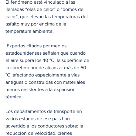
El fenómeno está vinculado a las 
llamadas “olas de calor” o “domos de 
calor”, que elevan las temperaturas del 
asfalto muy por encima de la 
temperatura ambiente.
 Expertos citados por medios 
estadounidenses señalan que cuando 
el aire supera los 40 °C, la superficie de 
la carretera puede alcanzar más de 60 
°C, afectando especialmente a vías 
antiguas o construidas con materiales 
menos resistentes a la expansión 
térmica.
Los departamentos de transporte en 
varios estados de ese país han 
advertido a los conductores sobre: la 
reducción de velocidad, cierres 