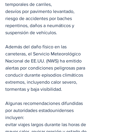
temporales de carriles,
desvíos por pavimento levantado, 
riesgo de accidentes por baches 
repentinos, daños a neumáticos y 
suspensión de vehículos.
Además del daño físico en las 
carreteras, el Servicio Meteorológico 
Nacional de EE.UU. (NWS) ha emitido 
alertas por condiciones peligrosas para 
conducir durante episodios climáticos 
extremos, incluyendo calor severo, 
tormentas y baja visibilidad.
Algunas recomendaciones difundidas 
por autoridades estadounidenses 
incluyen:
evitar viajes largos durante las horas de 
mayor calor, revisar presión y estado de 