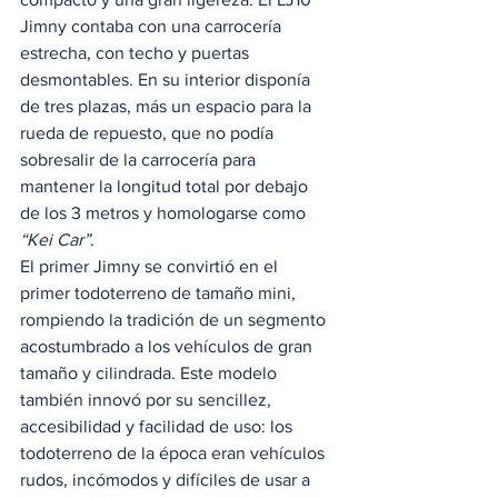
Jimny contaba con una carrocería 
estrecha, con techo y puertas 
desmontables. En su interior disponía 
de tres plazas, más un espacio para la 
rueda de repuesto, que no podía 
sobresalir de la carrocería para 
mantener la longitud total por debajo 
de los 3 metros y homologarse como 
“Kei Car”
. 
El primer Jimny se convirtió en el 
primer todoterreno de tamaño mini, 
rompiendo la tradición de un segmento 
acostumbrado a los vehículos de gran 
tamaño y cilindrada. Este modelo 
también innovó por su sencillez, 
accesibilidad y facilidad de uso: los 
todoterreno de la época eran vehículos 
rudos, incómodos y difíciles de usar a 