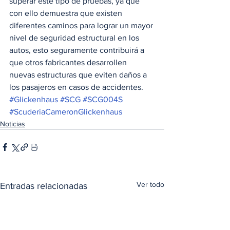
superar este tipo de pruebas, ya que 
con ello demuestra que existen 
diferentes caminos para lograr un mayor 
nivel de seguridad estructural en los 
autos, esto seguramente contribuirá a 
que otros fabricantes desarrollen 
nuevas estructuras que eviten daños a 
los pasajeros en casos de accidentes. 
#Glickenhaus
#SCG
#SCG004S
#ScuderiaCameronGlickenhaus
Noticias
Ver todo
Entradas relacionadas