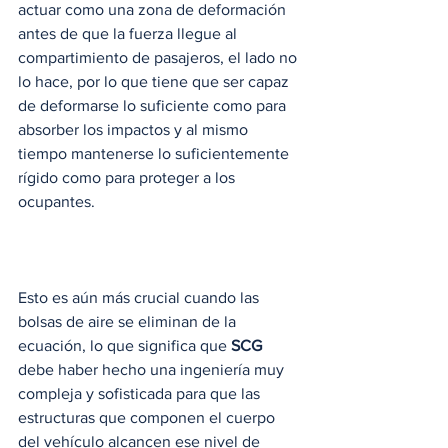
actuar como una zona de deformación 
antes de que la fuerza llegue al 
compartimiento de pasajeros, el lado no 
lo hace, por lo que tiene que ser capaz 
de deformarse lo suficiente como para 
absorber los impactos y al mismo 
tiempo mantenerse lo suficientemente 
rígido como para proteger a los 
ocupantes.  
Esto es aún más crucial cuando las 
bolsas de aire se eliminan de la 
ecuación, lo que significa que 
SCG
debe haber hecho una ingeniería muy 
compleja y sofisticada para que las 
estructuras que componen el cuerpo 
del vehículo alcancen ese nivel de 