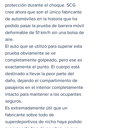
protección durante el choque. SCG 
cree ahora que son el único fabricante 
de automóviles en la historia que ha 
podido pasar la prueba de barrera móvil 
deformable de 51 km/h sin una bolsa de 
aire.  
El auto que se utilizó para superar esta 
prueba obviamente se ve 
completamente golpeado, pero ese es 
exactamente el punto. El cuerpo está 
destinado a llevar la peor parte del 
daño, dejando el compartimiento de 
pasajeros en el interior completamente 
intacto para mantener a los ocupantes 
seguros.  
Es extremadamente útil que un 
fabricante sobre todo de 
superdeportivos de nicho haya podido 