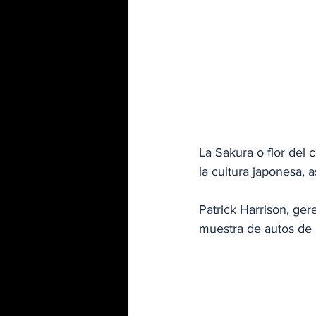
La Sakura o flor del c
la cultura japonesa, 
Patrick Harrison, ger
muestra de autos de 