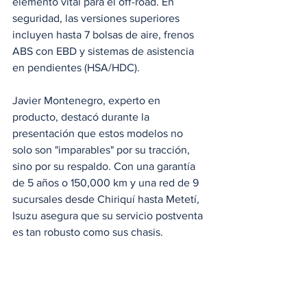
elemento vital para el off-road. En 
seguridad, las versiones superiores 
incluyen hasta 7 bolsas de aire, frenos 
ABS con EBD y sistemas de asistencia 
en pendientes (HSA/HDC).
Javier Montenegro, experto en 
producto, destacó durante la 
presentación que estos modelos no 
solo son "imparables" por su tracción, 
sino por su respaldo. Con una garantía 
de 5 años o 150,000 km y una red de 9 
sucursales desde Chiriquí hasta Metetí, 
Isuzu asegura que su servicio postventa 
es tan robusto como sus chasis.