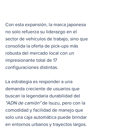
Con esta expansión, la marca japonesa 
no solo refuerza su liderazgo en el 
sector de vehículos de trabajo, sino que 
consolida la oferta de pick-ups más 
robusta del mercado local con un 
impresionante total de 17 
configuraciones distintas.
La estrategia es responder a una 
demanda creciente de usuarios que 
buscan la legendaria durabilidad del 
"ADN de camión"
 de Isuzu, pero con la 
comodidad y facilidad de manejo que 
solo una caja automática puede brindar 
en entornos urbanos y trayectos largos.