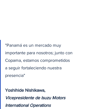
"Panamá es un mercado muy 
importante para nosotros; junto con 
Copama, estamos comprometidos 
a seguir fortaleciendo nuestra 
presencia"
Yoshihide Nishikawa, 
Vicepresidente de Isuzu Motors 
International Operations