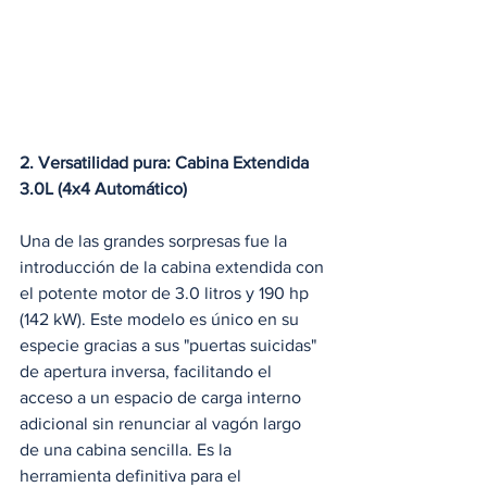
2. Versatilidad pura: Cabina Extendida 
3.0L (4x4 Automático)
Una de las grandes sorpresas fue la 
introducción de la cabina extendida con 
el potente motor de 3.0 litros y 190 hp 
(142 kW). Este modelo es único en su 
especie gracias a sus "puertas suicidas" 
de apertura inversa, facilitando el 
acceso a un espacio de carga interno 
adicional sin renunciar al vagón largo 
de una cabina sencilla. Es la 
herramienta definitiva para el 