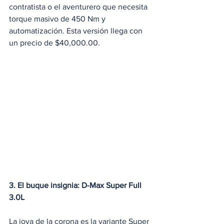
contratista o el aventurero que necesita 
torque masivo de 450 Nm y 
automatización. Esta versión llega con 
un precio de $40,000.00.
3. El buque insignia: D-Max Super Full 
3.0L
La joya de la corona es la variante Super 