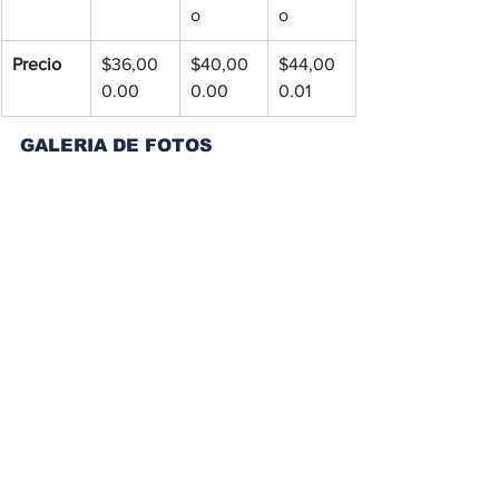
o
o
Precio
$36,00
$40,00
$44,00
0.00
0.00
0.01
GALERIA DE FOTOS