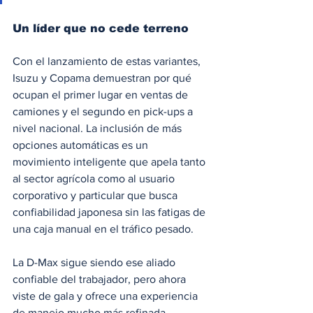
Un líder que no cede terreno
Con el lanzamiento de estas variantes, 
Isuzu y Copama demuestran por qué 
ocupan el primer lugar en ventas de 
camiones y el segundo en pick-ups a 
nivel nacional. La inclusión de más 
opciones automáticas es un 
movimiento inteligente que apela tanto 
al sector agrícola como al usuario 
corporativo y particular que busca 
confiabilidad japonesa sin las fatigas de 
una caja manual en el tráfico pesado.
La D-Max sigue siendo ese aliado 
confiable del trabajador, pero ahora 
viste de gala y ofrece una experiencia 
de manejo mucho más refinada.