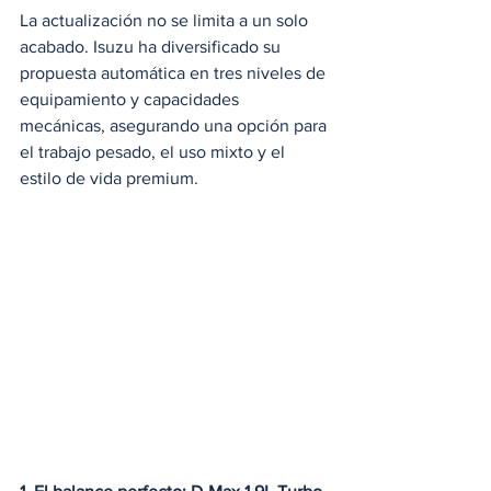
La actualización no se limita a un solo 
acabado. Isuzu ha diversificado su 
propuesta automática en tres niveles de 
equipamiento y capacidades 
mecánicas, asegurando una opción para 
el trabajo pesado, el uso mixto y el 
estilo de vida premium.