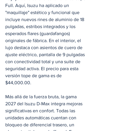
Full. Aquí, Isuzu ha aplicado un 
"maquillaje" estético y funcional que 
incluye nuevos rines de aluminio de 18 
pulgadas, estribos integrados y los 
esperados flares (guardafangos) 
originales de fábrica. En el interior, el 
lujo destaca con asientos de cuero de 
ajuste eléctrico, pantalla de 9 pulgadas 
con conectividad total y una suite de 
seguridad activa. El precio para esta 
versión tope de gama es de 
$44,000.00.
Más allá de la fuerza bruta, la gama 
2027 del Isuzu D-Max integra mejoras 
significativas en confort. Todas las 
unidades automáticas cuentan con 
bloqueo de diferencial trasero, un 