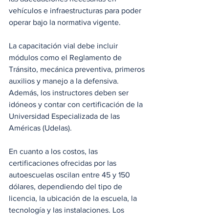
vehículos e infraestructuras para poder 
operar bajo la normativa vigente.
La capacitación vial debe incluir 
módulos como el Reglamento de 
Tránsito, mecánica preventiva, primeros 
auxilios y manejo a la defensiva. 
Además, los instructores deben ser 
idóneos y contar con certificación de la 
Universidad Especializada de las 
Américas (Udelas).
En cuanto a los costos, las 
certificaciones ofrecidas por las 
autoescuelas oscilan entre 45 y 150 
dólares, dependiendo del tipo de 
licencia, la ubicación de la escuela, la 
tecnología y las instalaciones. Los 