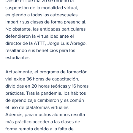
Desde el 1 de marzo se ordenó la 
suspensión de la modalidad virtual, 
exigiendo a todas las autoescuelas 
impartir sus clases de forma presencial. 
No obstante, las entidades particulares 
defendieron la virtualidad ante el 
director de la ATTT, Jorge Luis Ábrego, 
resaltando sus beneficios para los 
estudiantes.
Actualmente, el programa de formación 
vial exige 36 horas de capacitación, 
divididas en 20 horas teóricas y 16 horas 
prácticas. Tras la pandemia, los hábitos 
de aprendizaje cambiaron y es común 
el uso de plataformas virtuales. 
Además, para muchos alumnos resulta 
más práctico acceder a las clases de 
forma remota debido a la falta de 