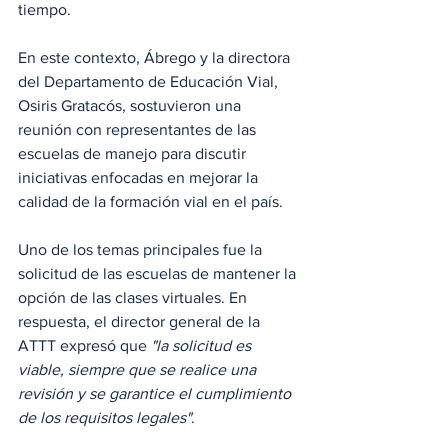
tiempo.
En este contexto, Ábrego y la directora 
del Departamento de Educación Vial, 
Osiris Gratacós, sostuvieron una 
reunión con representantes de las 
escuelas de manejo para discutir 
iniciativas enfocadas en mejorar la 
calidad de la formación vial en el país.
Uno de los temas principales fue la 
solicitud de las escuelas de mantener la 
opción de las clases virtuales. En 
respuesta, el director general de la 
ATTT expresó que 
"la solicitud es 
viable, siempre que se realice una 
revisión y se garantice el cumplimiento 
de los requisitos legales"
.