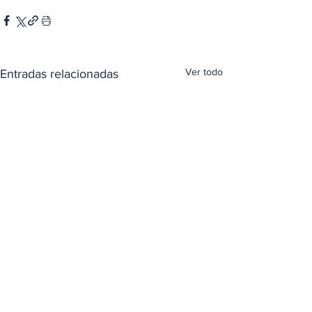
Ver todo
Entradas relacionadas