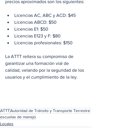
precios aproximados son los siguientes:
Licencias AC, ABC y ACD: $45
Licencias ABCD: $50
Licencias E1: $50
Licencias E123 y F: $80
Licencias profesionales: $150
La ATTT reitera su compromiso de 
garantizar una formación vial de 
calidad, velando por la seguridad de los 
usuarios y el cumplimiento de la ley.
ATTT
Autoridad de Tránsito y Transporte Terrestre
escuelas de manejo
Locales