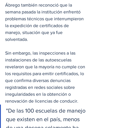
Ábrego también reconoció que la 
semana pasada la institución enfrentó 
problemas técnicos que interrumpieron 
la expedición de certificados de 
manejo, situación que ya fue 
solventada.
Sin embargo, las inspecciones a las 
instalaciones de las autoescuelas 
revelaron que la mayoría no cumple con 
los requisitos para emitir certificados, lo 
que confirma diversas denuncias 
registradas en redes sociales sobre 
irregularidades en la obtención o 
renovación de licencias de conducir.
"De las 100 escuelas de manejo 
que existen en el país, menos 
de una docena solamente ha 