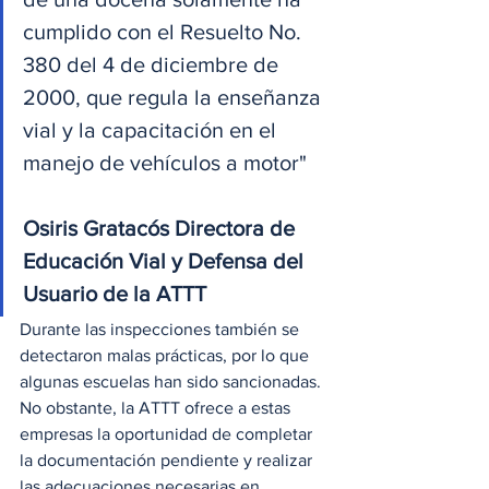
cumplido con el Resuelto No. 
380 del 4 de diciembre de 
2000, que regula la enseñanza 
vial y la capacitación en el 
manejo de vehículos a motor"
Osiris Gratacós Directora de 
Educación Vial y Defensa del 
Usuario de la ATTT
Durante las inspecciones también se 
detectaron malas prácticas, por lo que 
algunas escuelas han sido sancionadas. 
No obstante, la ATTT ofrece a estas 
empresas la oportunidad de completar 
la documentación pendiente y realizar 
las adecuaciones necesarias en 