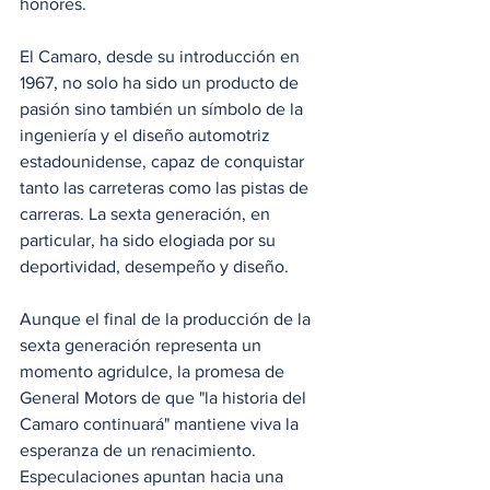
honores.
El Camaro, desde su introducción en 
1967, no solo ha sido un producto de 
pasión sino también un símbolo de la 
ingeniería y el diseño automotriz 
estadounidense, capaz de conquistar 
tanto las carreteras como las pistas de 
carreras. La sexta generación, en 
particular, ha sido elogiada por su 
deportividad, desempeño y diseño.
Aunque el final de la producción de la 
sexta generación representa un 
momento agridulce, la promesa de 
General Motors de que "la historia del 
Camaro continuará" mantiene viva la 
esperanza de un renacimiento. 
Especulaciones apuntan hacia una 