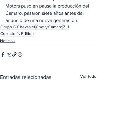
Motors puso en pausa la producción del 
Camaro, pasaron siete años antes del 
anuncio de una nueva generación.
Grupo Q
Chevrolet
Chevy
Camaro
ZL1
Collector's Edition
Noticias
Ver todo
Entradas relacionadas