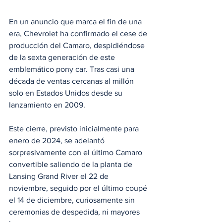
En un anuncio que marca el fin de una 
era, Chevrolet ha confirmado el cese de 
producción del Camaro, despidiéndose 
de la sexta generación de este 
emblemático pony car. Tras casi una 
década de ventas cercanas al millón 
solo en Estados Unidos desde su 
lanzamiento en 2009. 
Este cierre, previsto inicialmente para 
enero de 2024, se adelantó 
sorpresivamente con el último Camaro 
convertible saliendo de la planta de 
Lansing Grand River el 22 de 
noviembre, seguido por el último coupé 
el 14 de diciembre, curiosamente sin 
ceremonias de despedida, ni mayores 