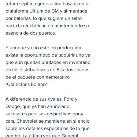
futura séptima generación basada en la 
plataforma Ultium de GM y alimentada 
por baterías, lo que sugiere un salto 
hacia la electrificación manteniendo su 
esencia de dos puertas.
Y aunque ya no esté en producción, 
existe la oportunidad de adquirir uno ya 
que aún quedan unidades en inventario 
en los distribuidores de Estados Unidos 
de el paquete conmemorativo 
"Collector's Edition"
A diferencia de sus rivales, Ford y 
Dodge, que ya han anunciado 
sucesores para sus respectivos pony 
cars, Chevrolet se mantiene en silencio 
sobre los detalles específicos de lo que 
vendrá. La última vez que General 