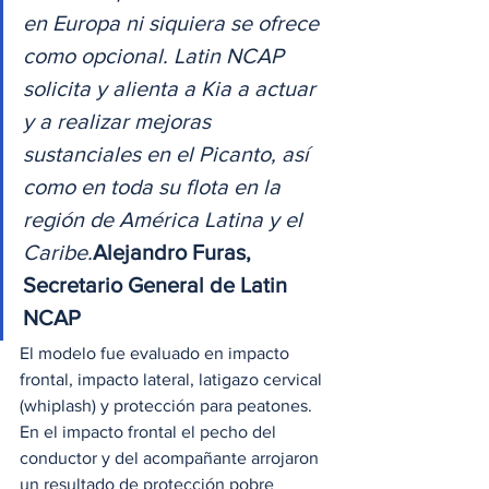
en Europa ni siquiera se ofrece 
como opcional. Latin NCAP 
solicita y alienta a Kia a actuar 
y a realizar mejoras 
sustanciales en el Picanto, así 
como en toda su flota en la 
región de América Latina y el 
Caribe.
Alejandro Furas, 
Secretario General de Latin 
NCAP
El modelo fue evaluado en impacto 
frontal, impacto lateral, latigazo cervical 
(whiplash) y protección para peatones. 
En el impacto frontal el pecho del 
conductor y del acompañante arrojaron 
un resultado de protección pobre 