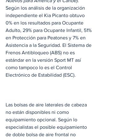
Nuevos para América y el Caribe)
.  
Según los análisis de la organización 
independiente el Kia Picanto obtuvo 
0% en los resultados para Ocupante 
Adulto, 29% para Ocupante Infantil, 51% 
en Protección para Peatones y 7% en 
Asistencia a la Seguridad. El Sistema de 
Frenos Antibloqueo (ABS) no es 
estándar en la versión Sport MT así 
como tampoco lo es el Control 
Electrónico de Estabilidad (ESC).  
Las bolsas de aire laterales de cabeza 
no están disponibles ni como 
equipamiento opcional. Según lo 
especialistas el posible equipamiento 
de doble bolsa de aire frontal no 