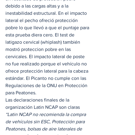
debido a las cargas altas y a la 
inestabilidad estructural. En el impacto 
lateral el pecho ofreció protección 
pobre lo que llevó a que el puntaje para 
esta prueba diera cero. El test de 
latigazo cervical (whiplash) también 
mostró proteccion pobre en las 
cervicales. El impacto lateral de poste 
no fue realizado porque el vehículo no 
ofrece protección lateral para la cabeza 
estándar. El Picanto no cumple con las 
Regulaciones de la ONU en Protección 
para Peatones. 
Las declaraciones finales de la 
organización Latin NCAP son claras
“Latin NCAP no recomienda la compra 
de vehículos sin ESC, Protección para 
Peatones, bolsas de aire laterales de 