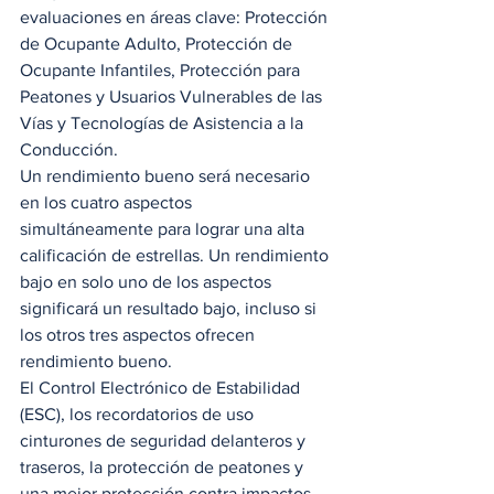
evaluaciones en áreas clave: Protección 
de Ocupante Adulto, Protección de 
Ocupante Infantiles, Protección para 
Peatones y Usuarios Vulnerables de las 
Vías y Tecnologías de Asistencia a la 
Conducción. 
Un rendimiento bueno será necesario 
en los cuatro aspectos 
simultáneamente para lograr una alta 
calificación de estrellas. Un rendimiento 
bajo en solo uno de los aspectos 
significará un resultado bajo, incluso si 
los otros tres aspectos ofrecen 
rendimiento bueno. 
El Control Electrónico de Estabilidad 
(ESC), los recordatorios de uso 
cinturones de seguridad delanteros y 
traseros, la protección de peatones y 
una mejor protección contra impactos 