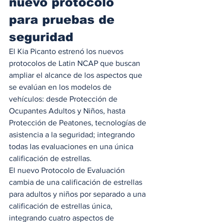
nuevo protocolo 
para pruebas de 
seguridad 
El Kia Picanto estrenó los nuevos 
protocolos de Latin NCAP que buscan 
ampliar el alcance de los aspectos que 
se evalúan en los modelos de 
vehículos: desde Protección de 
Ocupantes Adultos y Niños, hasta 
Protección de Peatones, tecnologías de 
asistencia a la seguridad; integrando 
todas las evaluaciones en una única 
calificación de estrellas. 
El nuevo Protocolo de Evaluación 
cambia de una calificación de estrellas 
para adultos y niños por separado a una 
calificación de estrellas única, 
integrando cuatro aspectos de 