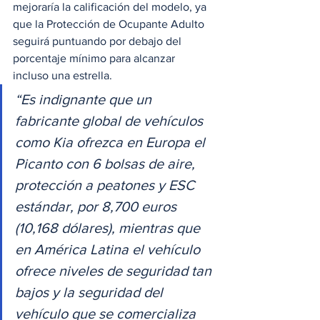
mejoraría la calificación del modelo, ya 
que la Protección de Ocupante Adulto 
seguirá puntuando por debajo del 
porcentaje mínimo para alcanzar 
incluso una estrella. 
“Es indignante que un 
fabricante global de vehículos 
como Kia ofrezca en Europa el 
Picanto con 6 bolsas de aire, 
protección a peatones y ESC 
estándar, por 8,700 euros 
(10,168 dólares), mientras que 
en América Latina el vehículo 
ofrece niveles de seguridad tan 
bajos y la seguridad del 
vehículo que se comercializa 