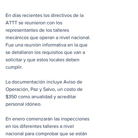
En días recientes los directivos de la 
ATTT se reunieron con los 
representantes de los talleres 
mecánicos que operan a nivel nacional. 
Fue una reunión informativa en la que 
se detallaron los requisitos que van a 
solicitar y que estos locales deben 
cumplir. 
La documentación incluye Aviso de 
Operación, Paz y Salvo, un costo de 
$350 como anualidad y acreditar 
personal idóneo. 
En enero comenzarán las inspecciones 
en los diferentes talleres a nivel 
nacional para comprobar que se están 