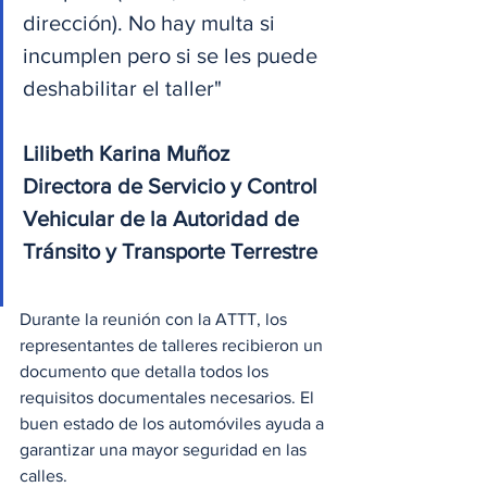
dirección). No hay multa si 
incumplen pero si se les puede 
deshabilitar el taller"
Lilibeth Karina Muñoz
Directora de Servicio y Control 
Vehicular de la Autoridad de 
Tránsito y Transporte Terrestre
Durante la reunión con la ATTT, los 
representantes de talleres recibieron un 
documento que detalla todos los 
requisitos documentales necesarios. El 
buen estado de los automóviles ayuda a 
garantizar una mayor seguridad en las 
calles.