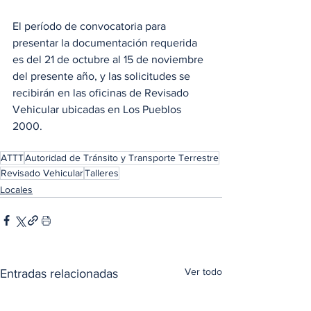
El período de convocatoria para 
presentar la documentación requerida 
es del 21 de octubre al 15 de noviembre 
del presente año, y las solicitudes se 
recibirán en las oficinas de Revisado 
Vehicular ubicadas en Los Pueblos 
2000.
ATTT
Autoridad de Tránsito y Transporte Terrestre
Revisado Vehicular
Talleres
Locales
Ver todo
Entradas relacionadas