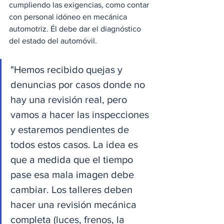
cumpliendo las exigencias, como contar 
con personal idóneo en mecánica 
automotriz. Él debe dar el diagnóstico 
del estado del automóvil.
"Hemos recibido quejas y 
denuncias por casos donde no 
hay una revisión real, pero 
vamos a hacer las inspecciones 
y estaremos pendientes de 
todos estos casos. La idea es 
que a medida que el tiempo 
pase esa mala imagen debe 
cambiar. Los talleres deben 
hacer una revisión mecánica 
completa (luces, frenos, la 